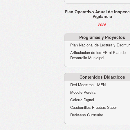
Plan Operativo Anual de Inspecc
Vigilancia
2026
Programas y Proyectos
Plan Nacional de Lectura y Escritu
Articulación de los EE al Plan de
Desarrollo Municipal
Contenidos Didácticos
Red Maestros - MEN
Moodle Pereira
Galería Digital
Cuadernillos Pruebas Saber
Rediseño Curricular