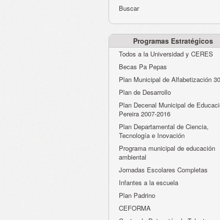
Buscar
Programas Estratégicos
Todos a la Universidad y CERES
Becas Pa Pepas
Plan Municipal de Alfabetización 3
Plan de Desarrollo
Plan Decenal Municipal de Educaci
Pereira 2007-2016
Plan Departamental de Ciencia,
Tecnología e Inovación
Programa municipal de educación
ambiental
Jornadas Escolares Completas
Infantes a la escuela
Plan Padrino
CEFORMA