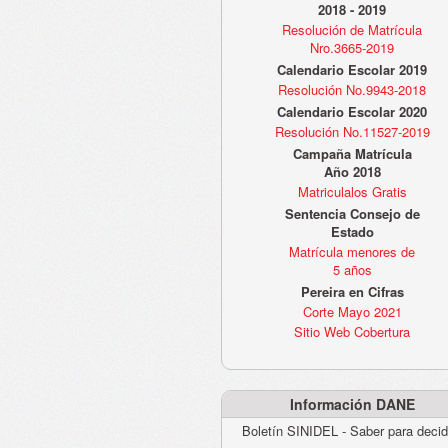
2018 - 2019
Resolución de Matrícula
Nro.3665-2019
Calendario Escolar 2019
Resolución No.9943-2018
Calendario Escolar 2020
Resolución No.11527-2019
Campaña Matrícula
Año 2018
Matriculalos Gratis
Sentencia Consejo de
Estado
Matrícula menores de
5 años
Pereira en Cifras
Corte Mayo 2021
Sitio Web Cobertura
Información DANE
Boletín SINIDEL - Saber para decid