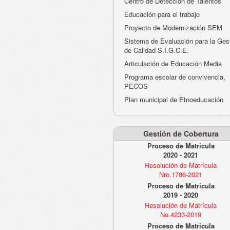
Centro de Detección de Talentos
Educación para el trabajo
Proyecto de Modernización SEM
Sistema de Evaluación para la Ges
de Calidad S.I.G.C.E.
Articulación de Educación Media
Programa escolar de convivencia,
PECOS
Plan municipal de Etnoeducación
Gestión de Cobertura
Proceso de Matrícula
2020 - 2021
Resolución de Matrícula
Nro.1786-2021
Proceso de Matrícula
2019 - 2020
Resolución de Matrícula
No.4233-2019
Proceso de Matrícula