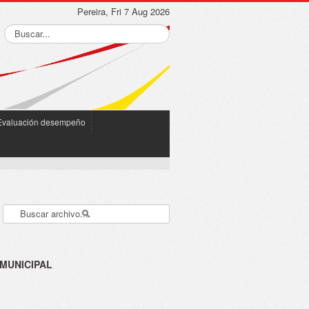
Pereira, Fri 7 Aug 2026
Evaluación desempeño
 MUNICIPAL