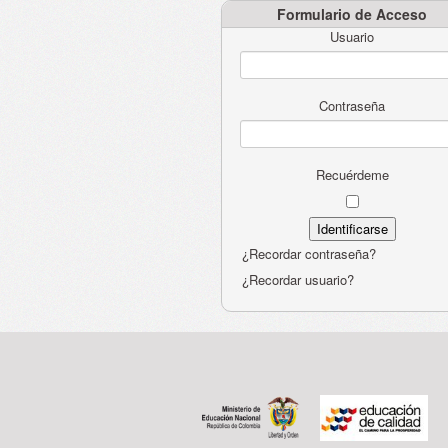
Formulario de Acceso
Usuario
Contraseña
Recuérdeme
¿Recordar contraseña?
¿Recordar usuario?