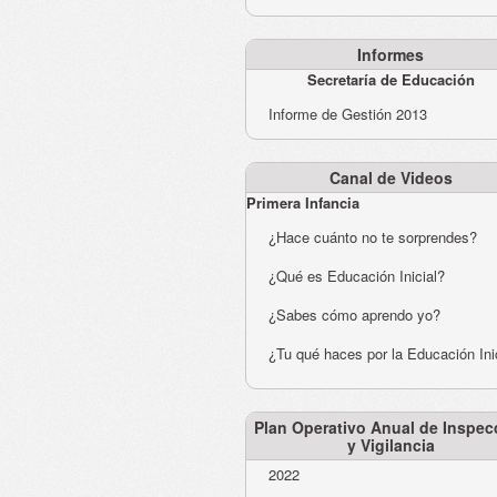
Informes
Secretaría de Educación
Informe de Gestión 2013
Canal de Videos
Primera Infancia
¿Hace cuánto no te sorprendes?
¿Qué es Educación Inicial?
¿Sabes cómo aprendo yo?
¿Tu qué haces por la Educación Ini
Plan Operativo Anual de Inspec
y Vigilancia
2022