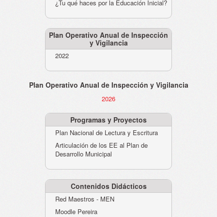
¿Tu qué haces por la Educación Inicial?
Plan Operativo Anual de Inspección
y Vigilancia
2022
Plan Operativo Anual de Inspección y Vigilancia
2026
Programas y Proyectos
Plan Nacional de Lectura y Escritura
Articulación de los EE al Plan de
Desarrollo Municipal
Contenidos Didácticos
Red Maestros - MEN
Moodle Pereira