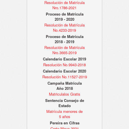
Resolución de Matrícula
Nro.1786-2021
Proceso de Matrícula
2019 - 2020
Resolución de Matrícula
No.4233-2019
Proceso de Matrícula
2018 - 2019
Resolución de Matrícula
Nro.3665-2019
Calendario Escolar 2019
Resolución No.9943-2018
Calendario Escolar 2020
Resolución No.11527-2019
Campaña Matrícula
Año 2018
Matriculalos Gratis
Sentencia Consejo de
Estado
Matrícula menores de
5 años
Pereira en Cifras
Corte Mayo 2021