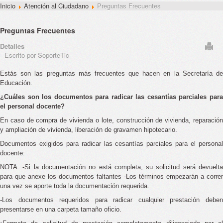
Inicio
Atención al Ciudadano
Preguntas Frecuentes
Preguntas Frecuentes
Detalles
Escrito por SoporteTic
Estás son las preguntas más frecuentes que hacen en la Secretaría de
Educación.
¿Cuáles son los documentos para radicar las cesantías parciales para
el personal docente?
En caso de compra de vivienda o lote, construcción de vivienda, reparación
y ampliación de vivienda, liberación de gravamen hipotecario.
Documentos exigidos para radicar las cesantías parciales para el personal
docente:
NOTA: -Si la documentación no está completa, su solicitud será devuelta
para que anexe los documentos faltantes -Los términos empezarán a correr
una vez se aporte toda la documentación requerida.
-Los documentos requeridos para radicar cualquier prestación deben
presentarse en una carpeta tamaño oficio.