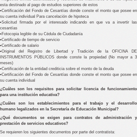
esta destinado al pago de estudios superiores de estos
•Certificación del Fondo de Cesantías donde conste el monto que posee en
su cuenta individual Para cancelación de hipoteca
•Solicitud firmada por el interesado indicando en que va a invertir las
cesantías
•Fotocopia legible de su Cédula de Ciudadanía
•Certificado de tiempo de servicio
•Certificado de salario
•Original del Registro de Libertad y Tradición de la OFICINA DE
INSTRUMENTOS PÚBLICOS donde conste la propiedad (No mayor a 3
meses)
•Certificación de la entidad crediticia sobre el monto de la deuda
•Certificación del Fondo de Cesantías donde conste el monto que posee en
su cuenta individual
¿Cuáles son los requisitos para solicitar licencia de funcionamiento
para una institución educativa?
¿Cuáles son los establecimientos para el trabajo y el desarrollo
humano legalizados en la Secretaría de Educación Municipal?
¿Qué documentos se exigen para contratos de administración y
prestación de servicios educativos?
Se requieren los siguientes documentos por parte del contratista: