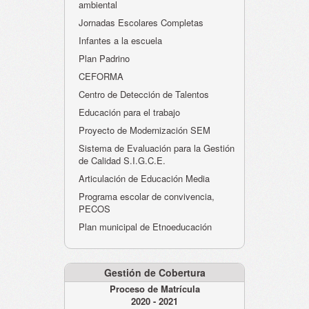
ambiental
Jornadas Escolares Completas
Infantes a la escuela
Plan Padrino
CEFORMA
Centro de Detección de Talentos
Educación para el trabajo
Proyecto de Modernización SEM
Sistema de Evaluación para la Gestión
de Calidad S.I.G.C.E.
Articulación de Educación Media
Programa escolar de convivencia,
PECOS
Plan municipal de Etnoeducación
Gestión de Cobertura
Proceso de Matrícula
2020 - 2021