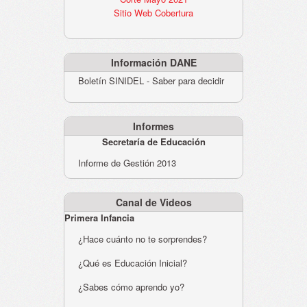
Sitio Web Cobertura
Información DANE
Boletín SINIDEL - Saber para decidir
Informes
Secretaría de Educación
Informe de Gestión 2013
Canal de Videos
Primera Infancia
¿Hace cuánto no te sorprendes?
¿Qué es Educación Inicial?
¿Sabes cómo aprendo yo?