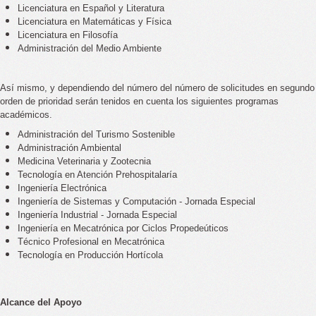
Licenciatura en Español y Literatura
Licenciatura en Matemáticas y Física
Licenciatura en Filosofía
Administración del Medio Ambiente
Así mismo, y dependiendo del número del número de solicitudes en segundo
orden de prioridad serán tenidos en cuenta los siguientes programas
académicos.
Administración del Turismo Sostenible
Administración Ambiental
Medicina Veterinaria y Zootecnia
Tecnología en Atención Prehospitalaría
Ingeniería Electrónica
Ingeniería de Sistemas y Computación - Jornada Especial
Ingeniería Industrial - Jornada Especial
Ingeniería en Mecatrónica por Ciclos Propedeúticos
Técnico Profesional en Mecatrónica
Tecnología en Producción Hortícola
Alcance del Apoyo