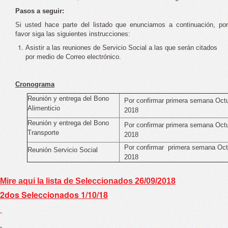
Pasos a seguir:
Si usted hace parte del listado que enunciamos a continuación, por
favor siga las siguientes instrucciones:
Asistir a las reuniones de Servicio Social a las que serán citados
por medio de Correo electrónico.
Cronograma
Reunión y entrega del Bono
Por confirmar primera semana Oct
Alimenticio
2018
Reunión y entrega del Bono
Por confirmar primera semana Oct
Transporte
2018
Por confirmar
primera semana Oct
Reunión Servicio Social
2018
Mire aqui la lista de Seleccionados 26/09/2018
2dos Seleccionados 1/10/18