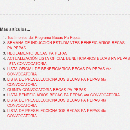
Más artículos...
Testimonios del Programa Becas Pa Pepas
SEMANA DE INDUCCIÓN ESTUDIANTES BENEFICIARIOS BECAS
PA PEPAS
REGLAMENTO BECAS PA PEPAS
ACTUALIZACIÓN LISTA OFICIAL BENEFICIARIOS BECAS PA PEPAS
–5TA CONVOCATORIA
LISTA OFICIAL DE BENEFICIARIOS BECAS PA PEPAS 5ta
CONVOCATORIA
LISTA DE PRESELECCIONADOS BECAS PA PEPAS 5ta
CONVOCATORIA
QUINTA CONVOCATORIA BECAS PA PEPAS
LISTA BENEFICIARIOS BECAS PA PEPAS 4ta CONVOCATORIA
LISTA DE PRESELECCIONADOS BECAS PA PEPAS 4ta
CONVOCATORIA
LISTA DE PRESELECCIONADOS BECAS PA PEPAS 4ta
CONVOCATORIA