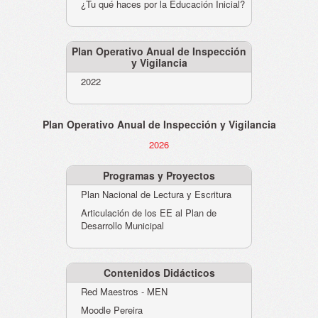
¿Tu qué haces por la Educación Inicial?
Plan Operativo Anual de Inspección
y Vigilancia
2022
Plan Operativo Anual de Inspección y Vigilancia
2026
Programas y Proyectos
Plan Nacional de Lectura y Escritura
Articulación de los EE al Plan de
Desarrollo Municipal
Contenidos Didácticos
Red Maestros - MEN
Moodle Pereira