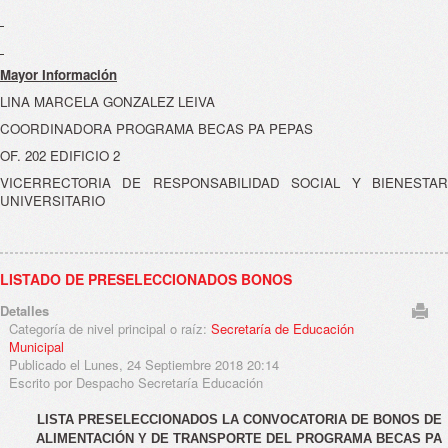
Mayor Información
LINA MARCELA GONZALEZ LEIVA
COORDINADORA PROGRAMA BECAS PA PEPAS
OF. 202 EDIFICIO 2
VICERRECTORIA DE RESPONSABILIDAD SOCIAL Y BIENESTAR
UNIVERSITARIO
LISTADO DE PRESELECCIONADOS BONOS
Detalles
Categoría de nivel principal o raíz:
Secretaría de Educación
Municipal
Publicado el Lunes, 24 Septiembre 2018 20:14
Escrito por Despacho Secretaría Educación
LISTA PRESELECCIONADOS LA CONVOCATORIA DE BONOS DE
ALIMENTACIÓN Y DE TRANSPORTE DEL PROGRAMA BECAS PA