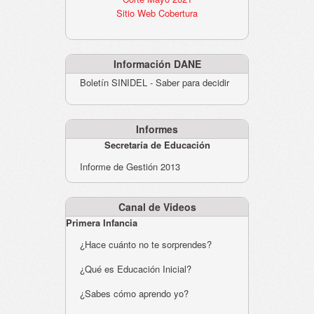
Sitio Web Cobertura
Información DANE
Boletín SINIDEL - Saber para decidir
Informes
Secretaría de Educación
Informe de Gestión 2013
Canal de Videos
Primera Infancia
¿Hace cuánto no te sorprendes?
¿Qué es Educación Inicial?
¿Sabes cómo aprendo yo?