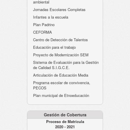
ambiental
Jornadas Escolares Completas
Infantes a la escuela
Plan Padrino
CEFORMA
Centro de Detección de Talentos
Educación para el trabajo
Proyecto de Modernización SEM
Sistema de Evaluación para la Gestión
de Calidad S.I.G.C.E.
Articulación de Educación Media
Programa escolar de convivencia,
PECOS
Plan municipal de Etnoeducación
Gestión de Cobertura
Proceso de Matrícula
2020 - 2021