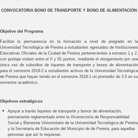
CONVOCATORIA BONO DE TRANSPORTE Y BONO DE ALIMENTACIÓN
Objetivo del Programa
Facilitar la permanencia en la formación a nivel de pregrado en la
Universidad Tecnológica de Pereira a estudiantes egresados de Instituciones
Educativas Oficiales de la Ciudad de Pereira pertenecientes a estratos 1 y 2,
con puntaje sisben entre el 0 y 55 puntos, mediante el otorgamiento por una
única vez de subsidios de tiquetes de transporte y bonos de alimentación
para el semestre 2018-2 a estudiantes activos de la Universidad Tecnológica
de Pereira que hayan tenido en el semestre 2018-1 un promedio de 3.5 en su
semestre académico.
Objetivos estratégicos
Apoyar a través tiquetes de transporte y bonos de alimentación,
previamente reglamentado entre la Vicerrectoría de Responsabilidad
Social y Bienestar Universitario de la Universidad Tecnológica de Pereira
y la Secretaría de Educación del Municipio de de Pereira, para aquellas
personas que así lo requieran.