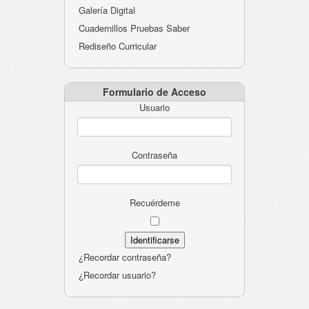
Galería Digital
Cuadernillos Pruebas Saber
Rediseño Curricular
Formulario de Acceso
Usuario
Contraseña
Recuérdeme
¿Recordar contraseña?
¿Recordar usuario?