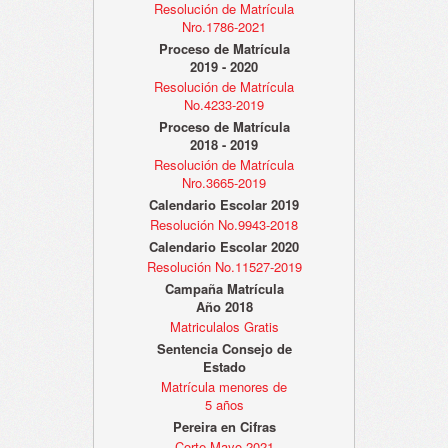
Resolución de Matrícula
Nro.1786-2021
Proceso de Matrícula
2019 - 2020
Resolución de Matrícula
No.4233-2019
Proceso de Matrícula
2018 - 2019
Resolución de Matrícula
Nro.3665-2019
Calendario Escolar 2019
Resolución No.9943-2018
Calendario Escolar 2020
Resolución No.11527-2019
Campaña Matrícula
Año 2018
Matriculalos Gratis
Sentencia Consejo de
Estado
Matrícula menores de
5 años
Pereira en Cifras
Corte Mayo 2021