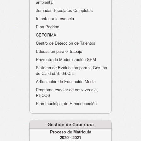
ambiental
Jornadas Escolares Completas
Infantes a la escuela
Plan Padrino
CEFORMA
Centro de Detección de Talentos
Educación para el trabajo
Proyecto de Modernización SEM
Sistema de Evaluación para la Gestión
de Calidad S.I.G.C.E.
Articulación de Educación Media
Programa escolar de convivencia,
PECOS
Plan municipal de Etnoeducación
Gestión de Cobertura
Proceso de Matrícula
2020 - 2021