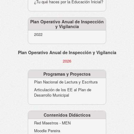
¿Tu qué haces por la Educación Inicial?
Plan Operativo Anual de Inspección
y Vigilancia
2022
Plan Operativo Anual de Inspección y Vigilancia
2026
Programas y Proyectos
Plan Nacional de Lectura y Escritura
Articulación de los EE al Plan de
Desarrollo Municipal
Contenidos Didácticos
Red Maestros - MEN
Moodle Pereira