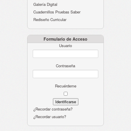
Galería Digital
Cuadernillos Pruebas Saber
Rediseño Curricular
Formulario de Acceso
Usuario
Contraseña
Recuérdeme
¿Recordar contraseña?
¿Recordar usuario?