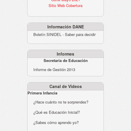
Sitio Web Cobertura
Información DANE
Boletín SINIDEL - Saber para decidir
Informes
Secretaría de Educación
Informe de Gestión 2013
Canal de Videos
Primera Infancia
¿Hace cuánto no te sorprendes?
¿Qué es Educación Inicial?
¿Sabes cómo aprendo yo?