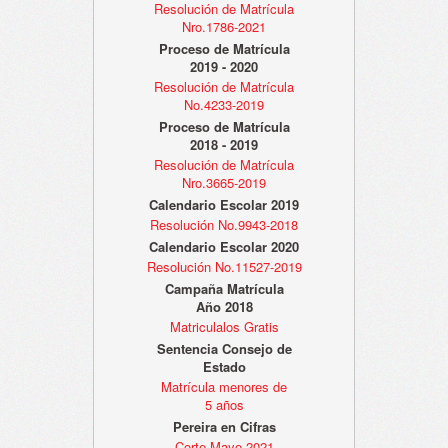
Resolución de Matrícula
Nro.1786-2021
Proceso de Matrícula
2019 - 2020
Resolución de Matrícula
No.4233-2019
Proceso de Matrícula
2018 - 2019
Resolución de Matrícula
Nro.3665-2019
Calendario Escolar 2019
Resolución No.9943-2018
Calendario Escolar 2020
Resolución No.11527-2019
Campaña Matrícula
Año 2018
Matriculalos Gratis
Sentencia Consejo de
Estado
Matrícula menores de
5 años
Pereira en Cifras
Corte Mayo 2021