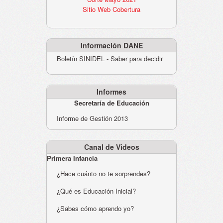
Sitio Web Cobertura
Información DANE
Boletín SINIDEL - Saber para decidir
Informes
Secretaría de Educación
Informe de Gestión 2013
Canal de Videos
Primera Infancia
¿Hace cuánto no te sorprendes?
¿Qué es Educación Inicial?
¿Sabes cómo aprendo yo?