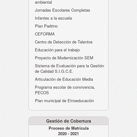
ambiental
Jornadas Escolares Completas
Infantes a la escuela
Plan Padrino
CEFORMA
Centro de Detección de Talentos
Educación para el trabajo
Proyecto de Modernización SEM
Sistema de Evaluación para la Gestión
de Calidad S.I.G.C.E.
Articulación de Educación Media
Programa escolar de convivencia,
PECOS
Plan municipal de Etnoeducación
Gestión de Cobertura
Proceso de Matrícula
2020 - 2021