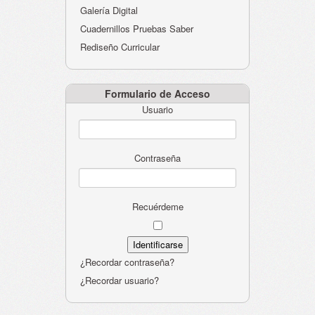
Galería Digital
Cuadernillos Pruebas Saber
Rediseño Curricular
Formulario de Acceso
Usuario
Contraseña
Recuérdeme
¿Recordar contraseña?
¿Recordar usuario?