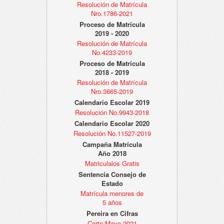
Resolución de Matrícula
Nro.1786-2021
Proceso de Matrícula
2019 - 2020
Resolución de Matrícula
No.4233-2019
Proceso de Matrícula
2018 - 2019
Resolución de Matrícula
Nro.3665-2019
Calendario Escolar 2019
Resolución No.9943-2018
Calendario Escolar 2020
Resolución No.11527-2019
Campaña Matrícula
Año 2018
Matriculalos Gratis
Sentencia Consejo de
Estado
Matrícula menores de
5 años
Pereira en Cifras
Corte Mayo 2021