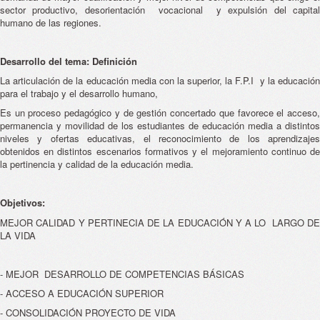
sector productivo, desorientación vocacional y expulsión del capital
humano de las regiones.
Desarrollo del tema: Definición
La articulación de la educación media con la superior, la F.P.I y la educación
para el trabajo y el desarrollo humano,
Es un proceso pedagógico y de gestión concertado que favorece el acceso,
permanencia y movilidad de los estudiantes de educación media a distintos
niveles y ofertas educativas, el reconocimiento de los aprendizajes
obtenidos en distintos escenarios formativos y el mejoramiento continuo de
la pertinencia y calidad de la educación media.
Objetivos:
MEJOR CALIDAD Y PERTINECIA DE LA EDUCACIÓN Y A LO LARGO DE
LA VIDA
- MEJOR DESARROLLO DE COMPETENCIAS BÁSICAS
- ACCESO A EDUCACIÓN SUPERIOR
- CONSOLIDACIÓN PROYECTO DE VIDA