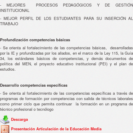
- MEJORES PROCESOS PEDAGÓGICOS Y DE GESTIÓN
INSTITUCIONAL
- MEJOR PERFIL DE LOS ESTUDIANTES PARA SU INSERCIÓN AL
TRABAJO
Profundización competencias básicas
- Se orienta al fortalecimiento de las competencias básicas, desarrolladas
por la IE y profundizadas por los aliados, en el marco de la Ley 115, la Guía
34, los estándares básicos de competencias, y demás documentos de
política del MEN, el proyecto educativo institucional (PEI) y el plan de
estudios.
Desarrollo competencias específicas
- Se orienta al fortalecimiento de las competencias específicas a través de
programas de formación por competencias con salida de técnicos laborales
como primer ciclo que permita continuar la formación en un programa de
técnico profesional o tecnólogo
Descarga
Presentación Articulación de la Educación Media