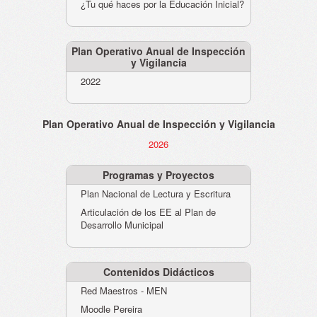
¿Tu qué haces por la Educación Inicial?
Plan Operativo Anual de Inspección
y Vigilancia
2022
Plan Operativo Anual de Inspección y Vigilancia
2026
Programas y Proyectos
Plan Nacional de Lectura y Escritura
Articulación de los EE al Plan de
Desarrollo Municipal
Contenidos Didácticos
Red Maestros - MEN
Moodle Pereira