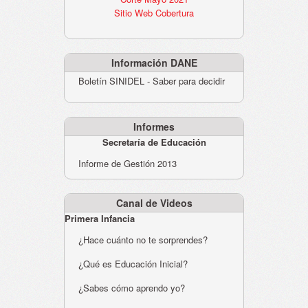
Sitio Web Cobertura
Información DANE
Boletín SINIDEL - Saber para decidir
Informes
Secretaría de Educación
Informe de Gestión 2013
Canal de Videos
Primera Infancia
¿Hace cuánto no te sorprendes?
¿Qué es Educación Inicial?
¿Sabes cómo aprendo yo?