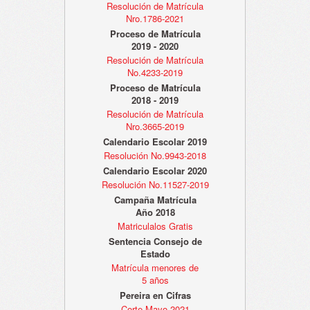
Resolución de Matrícula
Nro.1786-2021
Proceso de Matrícula
2019 - 2020
Resolución de Matrícula
No.4233-2019
Proceso de Matrícula
2018 - 2019
Resolución de Matrícula
Nro.3665-2019
Calendario Escolar 2019
Resolución No.9943-2018
Calendario Escolar 2020
Resolución No.11527-2019
Campaña Matrícula
Año 2018
Matriculalos Gratis
Sentencia Consejo de
Estado
Matrícula menores de
5 años
Pereira en Cifras
Corte Mayo 2021