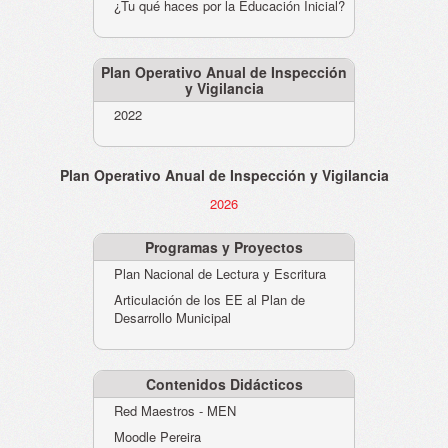
¿Tu qué haces por la Educación Inicial?
Plan Operativo Anual de Inspección
y Vigilancia
2022
Plan Operativo Anual de Inspección y Vigilancia
2026
Programas y Proyectos
Plan Nacional de Lectura y Escritura
Articulación de los EE al Plan de
Desarrollo Municipal
Contenidos Didácticos
Red Maestros - MEN
Moodle Pereira