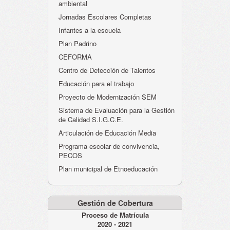
ambiental
Jornadas Escolares Completas
Infantes a la escuela
Plan Padrino
CEFORMA
Centro de Detección de Talentos
Educación para el trabajo
Proyecto de Modernización SEM
Sistema de Evaluación para la Gestión
de Calidad S.I.G.C.E.
Articulación de Educación Media
Programa escolar de convivencia,
PECOS
Plan municipal de Etnoeducación
Gestión de Cobertura
Proceso de Matrícula
2020 - 2021