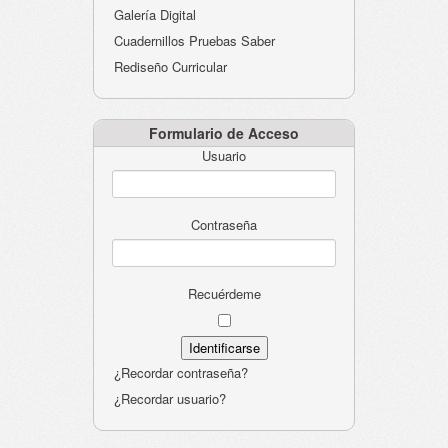
Galería Digital
Cuadernillos Pruebas Saber
Rediseño Curricular
Formulario de Acceso
Usuario
Contraseña
Recuérdeme
¿Recordar contraseña?
¿Recordar usuario?