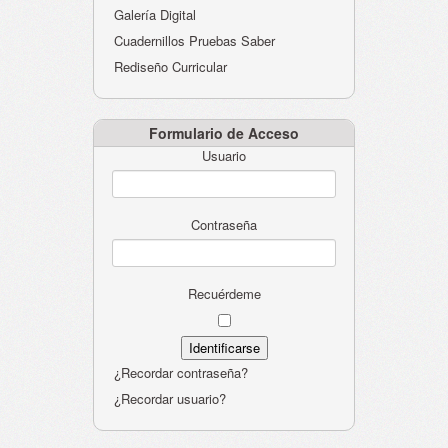
Galería Digital
Cuadernillos Pruebas Saber
Rediseño Curricular
Formulario de Acceso
Usuario
Contraseña
Recuérdeme
¿Recordar contraseña?
¿Recordar usuario?