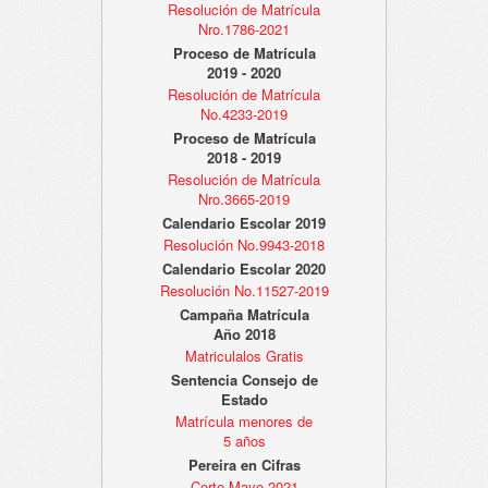
Resolución de Matrícula
Nro.1786-2021
Proceso de Matrícula
2019 - 2020
Resolución de Matrícula
No.4233-2019
Proceso de Matrícula
2018 - 2019
Resolución de Matrícula
Nro.3665-2019
Calendario Escolar 2019
Resolución No.9943-2018
Calendario Escolar 2020
Resolución No.11527-2019
Campaña Matrícula
Año 2018
Matriculalos Gratis
Sentencia Consejo de
Estado
Matrícula menores de
5 años
Pereira en Cifras
Corte Mayo 2021