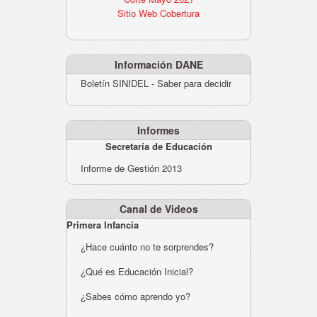
Sitio Web Cobertura
Información DANE
Boletín SINIDEL - Saber para decidir
Informes
Secretaría de Educación
Informe de Gestión 2013
Canal de Videos
Primera Infancia
¿Hace cuánto no te sorprendes?
¿Qué es Educación Inicial?
¿Sabes cómo aprendo yo?