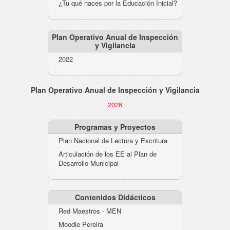
¿Tu qué haces por la Educación Inicial?
Plan Operativo Anual de Inspección
y Vigilancia
2022
Plan Operativo Anual de Inspección y Vigilancia
2026
Programas y Proyectos
Plan Nacional de Lectura y Escritura
Articulación de los EE al Plan de
Desarrollo Municipal
Contenidos Didácticos
Red Maestros - MEN
Moodle Pereira