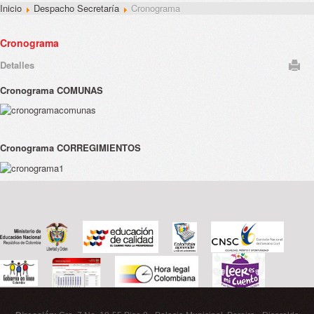
Inicio
Despacho Secretaría
Cronograma
Cronograma
Detalles
Cronograma COMUNAS
Cronograma CORREGIMIENTOS