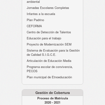
ambiental
Jornadas Escolares Completas
Infantes a la escuela
Plan Padrino
CEFORMA
Centro de Detección de Talentos
Educación para el trabajo
Proyecto de Modernización SEM
Sistema de Evaluación para la Gestión
de Calidad S.I.G.C.E.
Articulación de Educación Media
Programa escolar de convivencia,
PECOS
Plan municipal de Etnoeducación
Gestión de Cobertura
Proceso de Matrícula
2020 - 2021