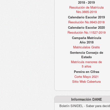
2018 - 2019
Resolución de Matrícula
Nro.3665-2019
Calendario Escolar 2019
Resolución No.9943-2018
Calendario Escolar 2020
Resolución No.11527-2019
Campaña Matrícula
Año 2018
Matriculalos Gratis
Sentencia Consejo de
Estado
Matrícula menores de
5 años
Pereira en Cifras
Corte Mayo 2021
Sitio Web Cobertura
Información DANE
Boletín SINIDEL - Saber para decid