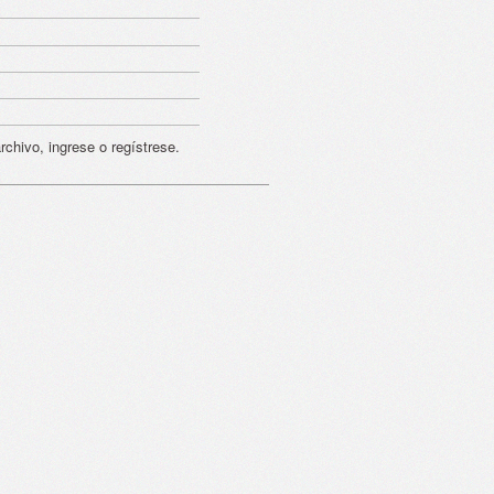
rchivo, ingrese o regístrese.