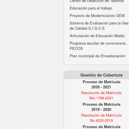
Centro de Detección de Talentos
Educación para el trabajo
Proyecto de Modernización SEM
Sistema de Evaluación para la Ges
de Calidad S.I.G.C.E.
Articulación de Educación Media
Programa escolar de convivencia,
PECOS
Plan municipal de Etnoeducación
Gestión de Cobertura
Proceso de Matrícula
2020 - 2021
Resolución de Matrícula
Nro.1786-2021
Proceso de Matrícula
2019 - 2020
Resolución de Matrícula
No.4233-2019
Proceso de Matrícula