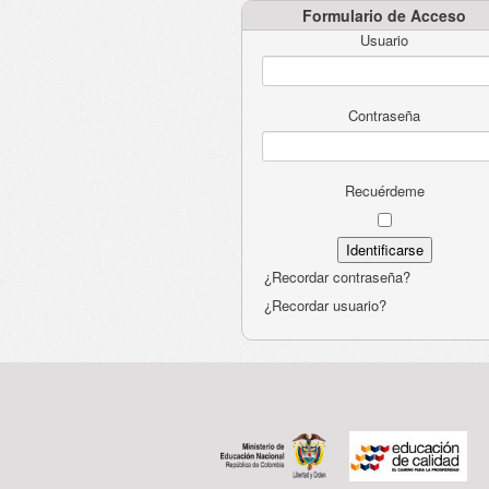
Formulario de Acceso
Usuario
Contraseña
Recuérdeme
¿Recordar contraseña?
¿Recordar usuario?