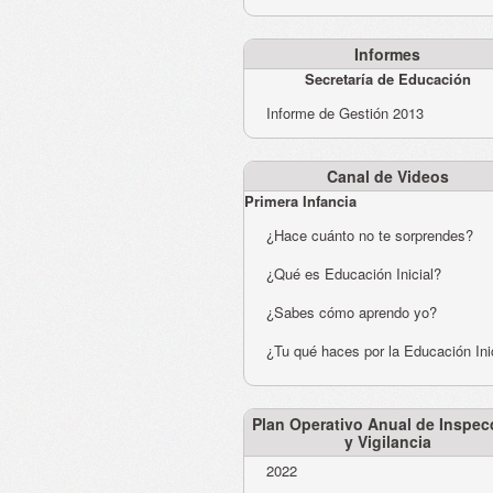
Informes
Secretaría de Educación
Informe de Gestión 2013
Canal de Videos
Primera Infancia
¿Hace cuánto no te sorprendes?
¿Qué es Educación Inicial?
¿Sabes cómo aprendo yo?
¿Tu qué haces por la Educación Ini
Plan Operativo Anual de Inspec
y Vigilancia
2022