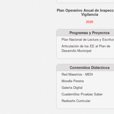
Plan Operativo Anual de Inspecc
Vigilancia
2026
Programas y Proyectos
Plan Nacional de Lectura y Escritu
Articulación de los EE al Plan de
Desarrollo Municipal
Contenidos Didácticos
Red Maestros - MEN
Moodle Pereira
Galería Digital
Cuadernillos Pruebas Saber
Rediseño Curricular