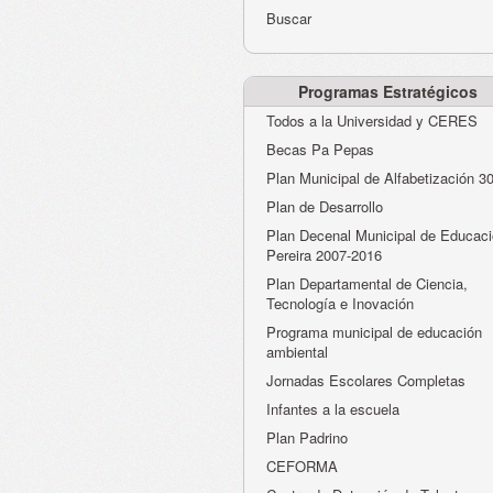
Buscar
Programas Estratégicos
Todos a la Universidad y CERES
Becas Pa Pepas
Plan Municipal de Alfabetización 3
Plan de Desarrollo
Plan Decenal Municipal de Educaci
Pereira 2007-2016
Plan Departamental de Ciencia,
Tecnología e Inovación
Programa municipal de educación
ambiental
Jornadas Escolares Completas
Infantes a la escuela
Plan Padrino
CEFORMA