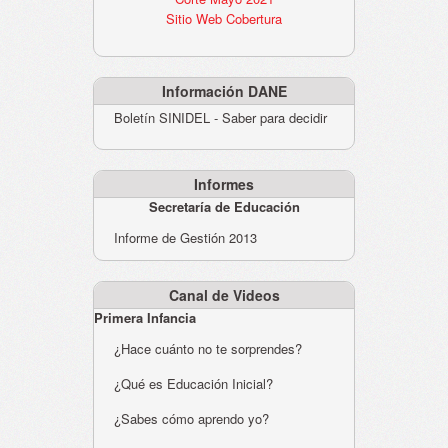
Sitio Web Cobertura
Información DANE
Boletín SINIDEL - Saber para decidir
Informes
Secretaría de Educación
Informe de Gestión 2013
Canal de Videos
Primera Infancia
¿Hace cuánto no te sorprendes?
¿Qué es Educación Inicial?
¿Sabes cómo aprendo yo?