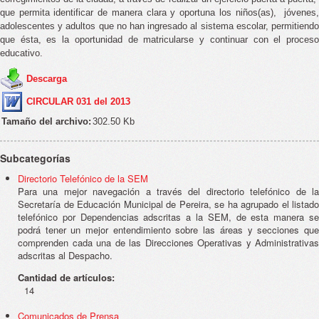
que permita identificar de manera clara y oportuna los niños(as), jóvenes,
adolescentes y adultos que no han ingresado al sistema escolar, permitiendo
que ésta, es la oportunidad de matricularse y continuar con el proceso
educativo.
Descarga
CIRCULAR 031 del 2013
Tamaño del archivo:
302.50 Kb
Subcategorías
Directorio Telefónico de la SEM
Para una mejor navegación a través del directorio telefónico de la
Secretaría de Educación Municipal de Pereira, se ha agrupado el listado
telefónico por Dependencias adscritas a la SEM, de esta manera se
podrá tener un mejor entendimiento sobre las áreas y secciones que
comprenden cada una de las Direcciones Operativas y Administrativas
adscritas al Despacho.
Cantidad de artículos:
14
Comunicados de Prensa