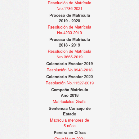
Resolución de Matrícula
Nro.1786-2021
Proceso de Matrícula
2019 - 2020
Resolución de Matrícula
No.4233-2019
Proceso de Matrícula
2018 - 2019
Resolución de Matrícula
Nro.3665-2019
Calendario Escolar 2019
Resolución No.9943-2018
Calendario Escolar 2020
Resolución No.11527-2019
Campaña Matrícula
Año 2018
Matriculalos Gratis
Sentencia Consejo de
Estado
Matrícula menores de
5 años
Pereira en Cifras
Corte Mayo 2021