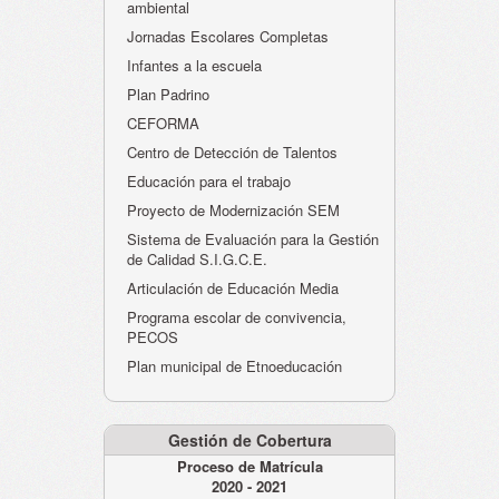
ambiental
Jornadas Escolares Completas
Infantes a la escuela
Plan Padrino
CEFORMA
Centro de Detección de Talentos
Educación para el trabajo
Proyecto de Modernización SEM
Sistema de Evaluación para la Gestión
de Calidad S.I.G.C.E.
Articulación de Educación Media
Programa escolar de convivencia,
PECOS
Plan municipal de Etnoeducación
Gestión de Cobertura
Proceso de Matrícula
2020 - 2021