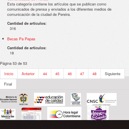
Esta categoría contiene los artículos que se publican como
comunicados de prensa y enviados a los diferentes medios de
comunicación de la ciudad de Pereira.
Cantidad de artículos:
316
Becas Pa Pepas
Cantidad de artículos:
18
Página 53 de 53
Inicio
Anterior
44
45
46
47
48
Siguiente
Final