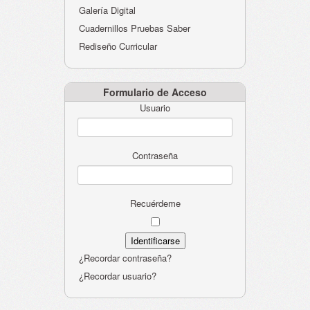
Galería Digital
Cuadernillos Pruebas Saber
Rediseño Curricular
Formulario de Acceso
Usuario
Contraseña
Recuérdeme
¿Recordar contraseña?
¿Recordar usuario?