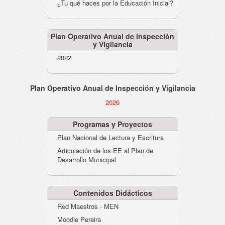
¿Tu qué haces por la Educación Inicial?
Plan Operativo Anual de Inspección
y Vigilancia
2022
Plan Operativo Anual de Inspección y Vigilancia
2026
Programas y Proyectos
Plan Nacional de Lectura y Escritura
Articulación de los EE al Plan de
Desarrollo Municipal
Contenidos Didácticos
Red Maestros - MEN
Moodle Pereira