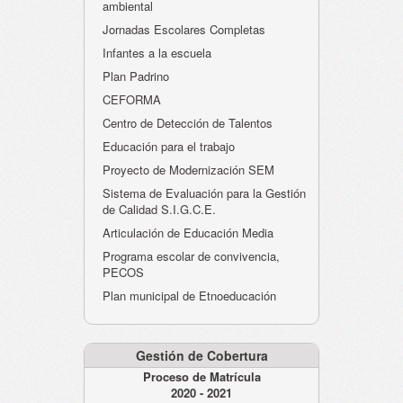
ambiental
Jornadas Escolares Completas
Infantes a la escuela
Plan Padrino
CEFORMA
Centro de Detección de Talentos
Educación para el trabajo
Proyecto de Modernización SEM
Sistema de Evaluación para la Gestión
de Calidad S.I.G.C.E.
Articulación de Educación Media
Programa escolar de convivencia,
PECOS
Plan municipal de Etnoeducación
Gestión de Cobertura
Proceso de Matrícula
2020 - 2021