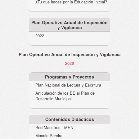
¿Tu qué haces por la Educación Inicial?
Plan Operativo Anual de Inspección
y Vigilancia
2022
Plan Operativo Anual de Inspección y Vigilancia
2026
Programas y Proyectos
Plan Nacional de Lectura y Escritura
Articulación de los EE al Plan de
Desarrollo Municipal
Contenidos Didácticos
Red Maestros - MEN
Moodle Pereira