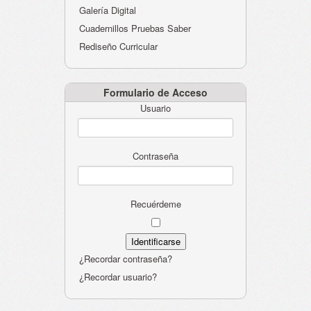
Galería Digital
Cuadernillos Pruebas Saber
Rediseño Curricular
Formulario de Acceso
Usuario
Contraseña
Recuérdeme
¿Recordar contraseña?
¿Recordar usuario?