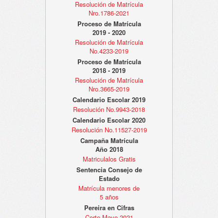
Resolución de Matrícula
Nro.1786-2021
Proceso de Matrícula
2019 - 2020
Resolución de Matrícula
No.4233-2019
Proceso de Matrícula
2018 - 2019
Resolución de Matrícula
Nro.3665-2019
Calendario Escolar 2019
Resolución No.9943-2018
Calendario Escolar 2020
Resolución No.11527-2019
Campaña Matrícula
Año 2018
Matriculalos Gratis
Sentencia Consejo de
Estado
Matrícula menores de
5 años
Pereira en Cifras
Corte Mayo 2021