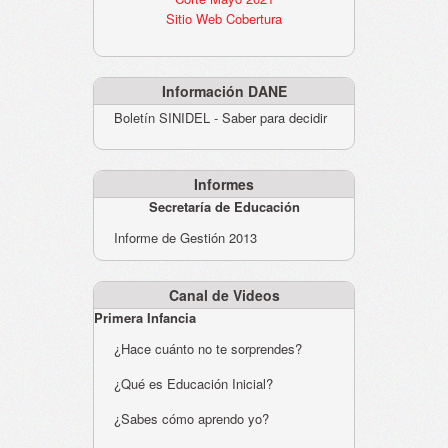
Sitio Web Cobertura
Información DANE
Boletín SINIDEL - Saber para decidir
Informes
Secretaría de Educación
Informe de Gestión 2013
Canal de Videos
Primera Infancia
¿Hace cuánto no te sorprendes?
¿Qué es Educación Inicial?
¿Sabes cómo aprendo yo?