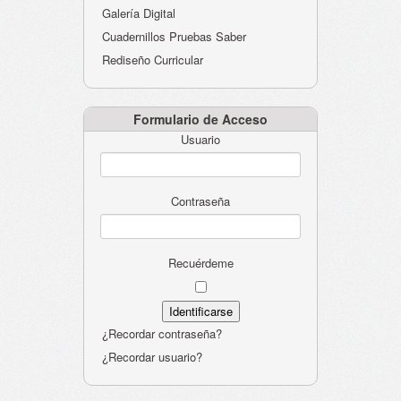
Galería Digital
Cuadernillos Pruebas Saber
Rediseño Curricular
Formulario de Acceso
Usuario
Contraseña
Recuérdeme
¿Recordar contraseña?
¿Recordar usuario?