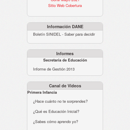
Sitio Web Cobertura
Información DANE
Boletín SINIDEL - Saber para decidir
Informes
Secretaría de Educación
Informe de Gestión 2013
Canal de Videos
Primera Infancia
¿Hace cuánto no te sorprendes?
¿Qué es Educación Inicial?
¿Sabes cómo aprendo yo?