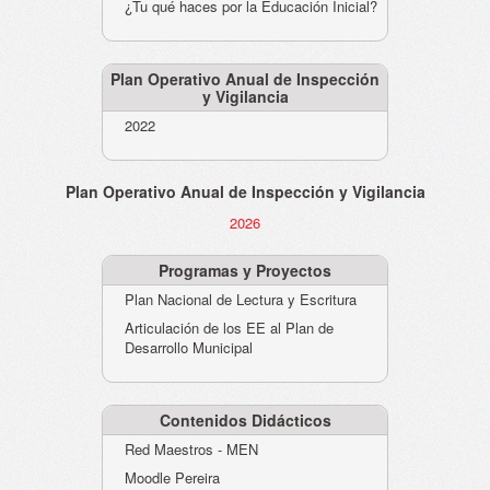
¿Tu qué haces por la Educación Inicial?
Plan Operativo Anual de Inspección
y Vigilancia
2022
Plan Operativo Anual de Inspección y Vigilancia
2026
Programas y Proyectos
Plan Nacional de Lectura y Escritura
Articulación de los EE al Plan de
Desarrollo Municipal
Contenidos Didácticos
Red Maestros - MEN
Moodle Pereira