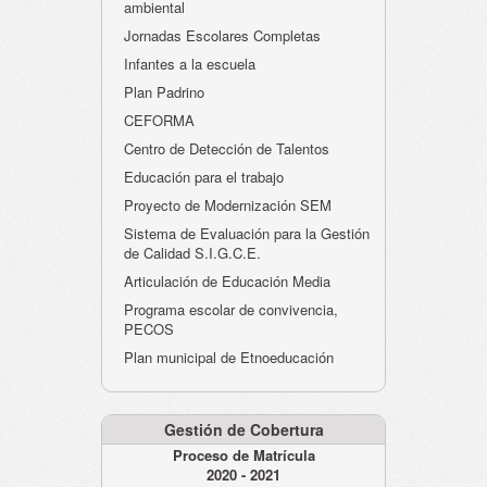
ambiental
Jornadas Escolares Completas
Infantes a la escuela
Plan Padrino
CEFORMA
Centro de Detección de Talentos
Educación para el trabajo
Proyecto de Modernización SEM
Sistema de Evaluación para la Gestión
de Calidad S.I.G.C.E.
Articulación de Educación Media
Programa escolar de convivencia,
PECOS
Plan municipal de Etnoeducación
Gestión de Cobertura
Proceso de Matrícula
2020 - 2021