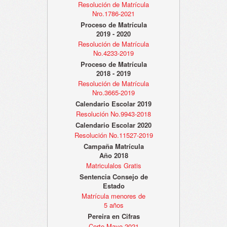
Resolución de Matrícula
Nro.1786-2021
Proceso de Matrícula
2019 - 2020
Resolución de Matrícula
No.4233-2019
Proceso de Matrícula
2018 - 2019
Resolución de Matrícula
Nro.3665-2019
Calendario Escolar 2019
Resolución No.9943-2018
Calendario Escolar 2020
Resolución No.11527-2019
Campaña Matrícula
Año 2018
Matriculalos Gratis
Sentencia Consejo de
Estado
Matrícula menores de
5 años
Pereira en Cifras
Corte Mayo 2021