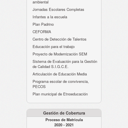
ambiental
Jornadas Escolares Completas
Infantes a la escuela
Plan Padrino
CEFORMA
Centro de Detección de Talentos
Educación para el trabajo
Proyecto de Modernización SEM
Sistema de Evaluación para la Gestión
de Calidad S.I.G.C.E.
Articulación de Educación Media
Programa escolar de convivencia,
PECOS
Plan municipal de Etnoeducación
Gestión de Cobertura
Proceso de Matrícula
2020 - 2021