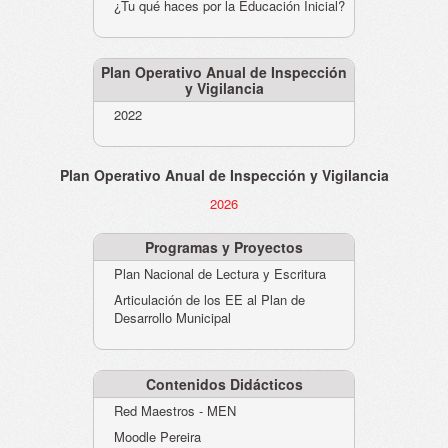
¿Tu qué haces por la Educación Inicial?
Plan Operativo Anual de Inspección
y Vigilancia
2022
Plan Operativo Anual de Inspección y Vigilancia
2026
Programas y Proyectos
Plan Nacional de Lectura y Escritura
Articulación de los EE al Plan de
Desarrollo Municipal
Contenidos Didácticos
Red Maestros - MEN
Moodle Pereira