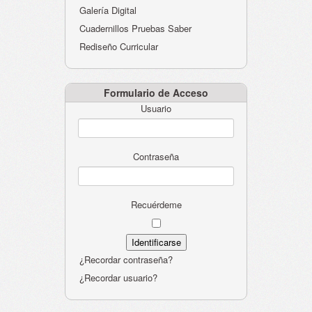
Galería Digital
Cuadernillos Pruebas Saber
Rediseño Curricular
Formulario de Acceso
Usuario
Contraseña
Recuérdeme
¿Recordar contraseña?
¿Recordar usuario?