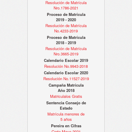
Resolución de Matrícula
Nro.1786-2021
Proceso de Matrícula
2019 - 2020
Resolución de Matrícula
No.4233-2019
Proceso de Matrícula
2018 - 2019
Resolución de Matrícula
Nro.3665-2019
Calendario Escolar 2019
Resolución No.9943-2018
Calendario Escolar 2020
Resolución No.11527-2019
Campaña Matrícula
Año 2018
Matriculalos Gratis
Sentencia Consejo de
Estado
Matrícula menores de
5 años
Pereira en Cifras
Corte Mayo 2021