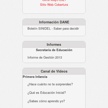
Sitio Web Cobertura
Información DANE
Boletín SINIDEL - Saber para decidir
Informes
Secretaría de Educación
Informe de Gestión 2013
Canal de Videos
Primera Infancia
¿Hace cuánto no te sorprendes?
¿Qué es Educación Inicial?
¿Sabes cómo aprendo yo?