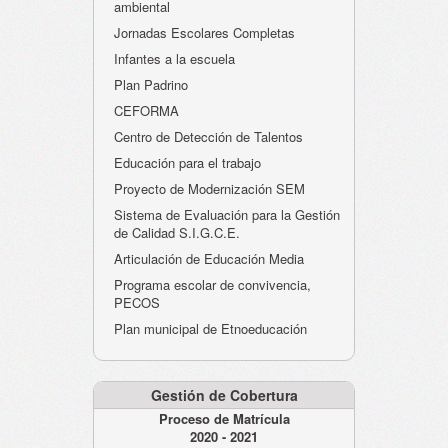
ambiental
Jornadas Escolares Completas
Infantes a la escuela
Plan Padrino
CEFORMA
Centro de Detección de Talentos
Educación para el trabajo
Proyecto de Modernización SEM
Sistema de Evaluación para la Gestión
de Calidad S.I.G.C.E.
Articulación de Educación Media
Programa escolar de convivencia,
PECOS
Plan municipal de Etnoeducación
Gestión de Cobertura
Proceso de Matrícula
2020 - 2021