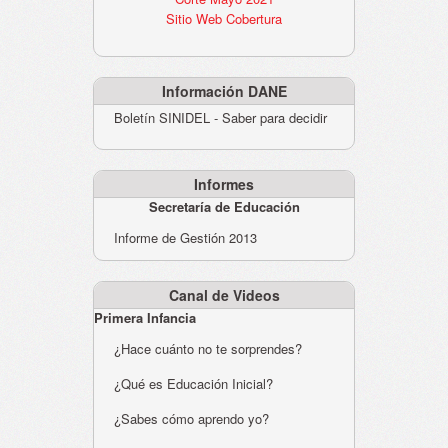
Sitio Web Cobertura
Información DANE
Boletín SINIDEL - Saber para decidir
Informes
Secretaría de Educación
Informe de Gestión 2013
Canal de Videos
Primera Infancia
¿Hace cuánto no te sorprendes?
¿Qué es Educación Inicial?
¿Sabes cómo aprendo yo?