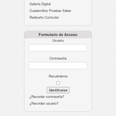
Galería Digital
Cuadernillos Pruebas Saber
Rediseño Curricular
Formulario de Acceso
Usuario
Contraseña
Recuérdeme
¿Recordar contraseña?
¿Recordar usuario?