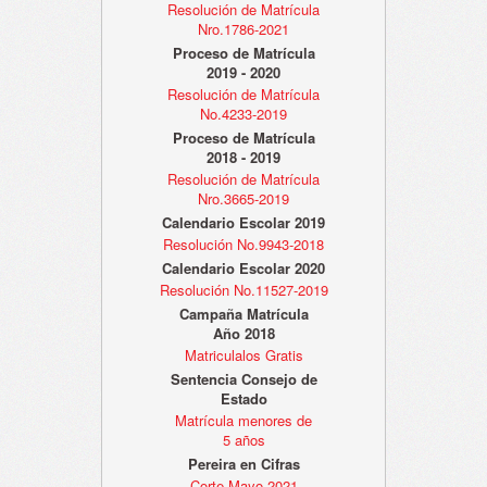
Resolución de Matrícula
Nro.1786-2021
Proceso de Matrícula
2019 - 2020
Resolución de Matrícula
No.4233-2019
Proceso de Matrícula
2018 - 2019
Resolución de Matrícula
Nro.3665-2019
Calendario Escolar 2019
Resolución No.9943-2018
Calendario Escolar 2020
Resolución No.11527-2019
Campaña Matrícula
Año 2018
Matriculalos Gratis
Sentencia Consejo de
Estado
Matrícula menores de
5 años
Pereira en Cifras
Corte Mayo 2021