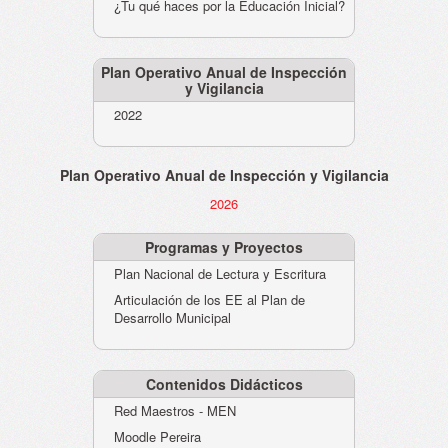
¿Tu qué haces por la Educación Inicial?
Plan Operativo Anual de Inspección
y Vigilancia
2022
Plan Operativo Anual de Inspección y Vigilancia
2026
Programas y Proyectos
Plan Nacional de Lectura y Escritura
Articulación de los EE al Plan de
Desarrollo Municipal
Contenidos Didácticos
Red Maestros - MEN
Moodle Pereira