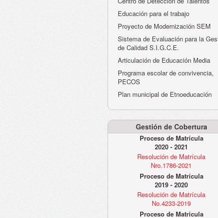
Centro de Detección de Talentos
Educación para el trabajo
Proyecto de Modernización SEM
Sistema de Evaluación para la Ges
de Calidad S.I.G.C.E.
Articulación de Educación Media
Programa escolar de convivencia,
PECOS
Plan municipal de Etnoeducación
Gestión de Cobertura
Proceso de Matrícula
2020 - 2021
Resolución de Matrícula
Nro.1786-2021
Proceso de Matrícula
2019 - 2020
Resolución de Matrícula
No.4233-2019
Proceso de Matrícula