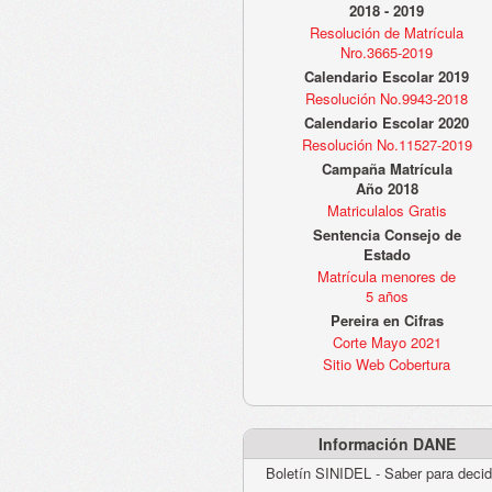
2018 - 2019
Resolución de Matrícula
Nro.3665-2019
Calendario Escolar 2019
Resolución No.9943-2018
Calendario Escolar 2020
Resolución No.11527-2019
Campaña Matrícula
Año 2018
Matriculalos Gratis
Sentencia Consejo de
Estado
Matrícula menores de
5 años
Pereira en Cifras
Corte Mayo 2021
Sitio Web Cobertura
Información DANE
Boletín SINIDEL - Saber para decid