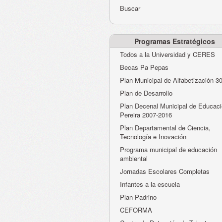
Buscar
Programas Estratégicos
Todos a la Universidad y CERES
Becas Pa Pepas
Plan Municipal de Alfabetización 3
Plan de Desarrollo
Plan Decenal Municipal de Educaci
Pereira 2007-2016
Plan Departamental de Ciencia,
Tecnología e Inovación
Programa municipal de educación
ambiental
Jornadas Escolares Completas
Infantes a la escuela
Plan Padrino
CEFORMA