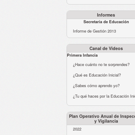
Informes
Secretaría de Educación
Informe de Gestión 2013
Canal de Videos
Primera Infancia
¿Hace cuánto no te sorprendes?
¿Qué es Educación Inicial?
¿Sabes cómo aprendo yo?
¿Tu qué haces por la Educación Ini
Plan Operativo Anual de Inspec
y Vigilancia
2022