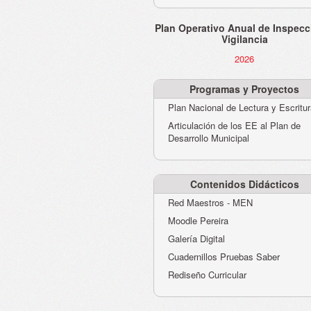
Plan Operativo Anual de Inspecc
Vigilancia
2026
Programas y Proyectos
Plan Nacional de Lectura y Escritu
Articulación de los EE al Plan de
Desarrollo Municipal
Contenidos Didácticos
Red Maestros - MEN
Moodle Pereira
Galería Digital
Cuadernillos Pruebas Saber
Rediseño Curricular