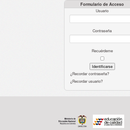
Formulario de Acceso
Usuario
Contraseña
Recuérdeme
¿Recordar contraseña?
¿Recordar usuario?