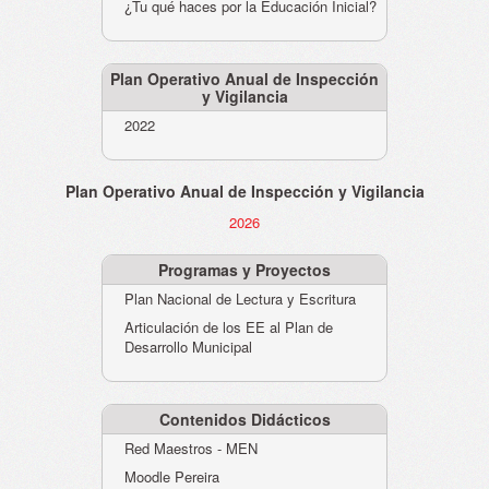
¿Tu qué haces por la Educación Inicial?
Plan Operativo Anual de Inspección
y Vigilancia
2022
Plan Operativo Anual de Inspección y Vigilancia
2026
Programas y Proyectos
Plan Nacional de Lectura y Escritura
Articulación de los EE al Plan de
Desarrollo Municipal
Contenidos Didácticos
Red Maestros - MEN
Moodle Pereira