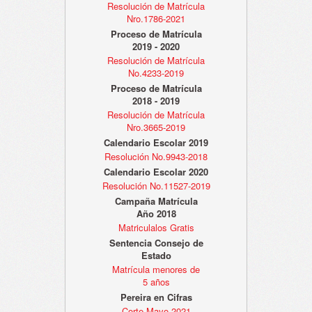
Resolución de Matrícula
Nro.1786-2021
Proceso de Matrícula
2019 - 2020
Resolución de Matrícula
No.4233-2019
Proceso de Matrícula
2018 - 2019
Resolución de Matrícula
Nro.3665-2019
Calendario Escolar 2019
Resolución No.9943-2018
Calendario Escolar 2020
Resolución No.11527-2019
Campaña Matrícula
Año 2018
Matriculalos Gratis
Sentencia Consejo de
Estado
Matrícula menores de
5 años
Pereira en Cifras
Corte Mayo 2021