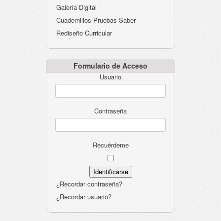
Galería Digital
Cuadernillos Pruebas Saber
Rediseño Curricular
Formulario de Acceso
Usuario
Contraseña
Recuérdeme
¿Recordar contraseña?
¿Recordar usuario?