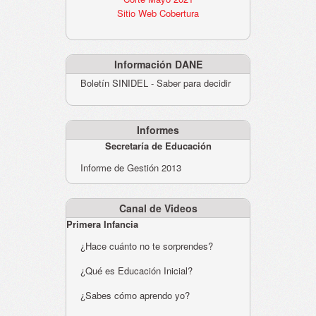
Sitio Web Cobertura
Información DANE
Boletín SINIDEL - Saber para decidir
Informes
Secretaría de Educación
Informe de Gestión 2013
Canal de Videos
Primera Infancia
¿Hace cuánto no te sorprendes?
¿Qué es Educación Inicial?
¿Sabes cómo aprendo yo?