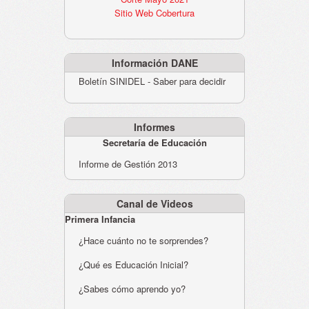
Sitio Web Cobertura
Información DANE
Boletín SINIDEL - Saber para decidir
Informes
Secretaría de Educación
Informe de Gestión 2013
Canal de Videos
Primera Infancia
¿Hace cuánto no te sorprendes?
¿Qué es Educación Inicial?
¿Sabes cómo aprendo yo?