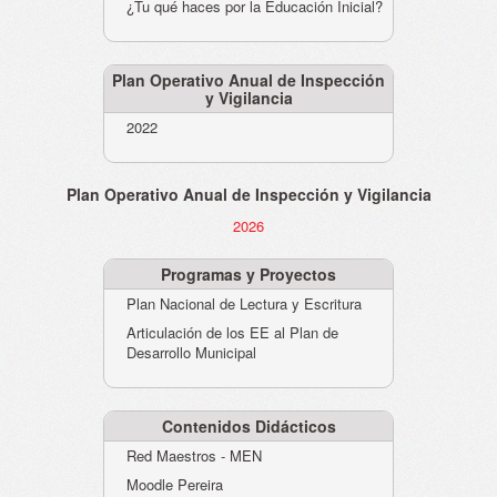
¿Tu qué haces por la Educación Inicial?
Plan Operativo Anual de Inspección
y Vigilancia
2022
Plan Operativo Anual de Inspección y Vigilancia
2026
Programas y Proyectos
Plan Nacional de Lectura y Escritura
Articulación de los EE al Plan de
Desarrollo Municipal
Contenidos Didácticos
Red Maestros - MEN
Moodle Pereira