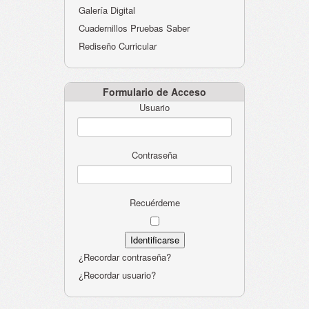
Galería Digital
Cuadernillos Pruebas Saber
Rediseño Curricular
Formulario de Acceso
Usuario
Contraseña
Recuérdeme
¿Recordar contraseña?
¿Recordar usuario?