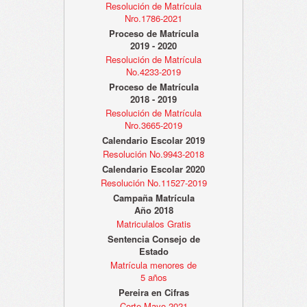
Resolución de Matrícula
Nro.1786-2021
Proceso de Matrícula
2019 - 2020
Resolución de Matrícula
No.4233-2019
Proceso de Matrícula
2018 - 2019
Resolución de Matrícula
Nro.3665-2019
Calendario Escolar 2019
Resolución No.9943-2018
Calendario Escolar 2020
Resolución No.11527-2019
Campaña Matrícula
Año 2018
Matriculalos Gratis
Sentencia Consejo de
Estado
Matrícula menores de
5 años
Pereira en Cifras
Corte Mayo 2021