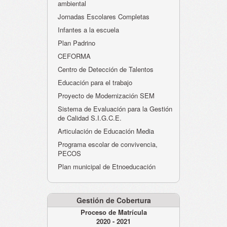
ambiental
Jornadas Escolares Completas
Infantes a la escuela
Plan Padrino
CEFORMA
Centro de Detección de Talentos
Educación para el trabajo
Proyecto de Modernización SEM
Sistema de Evaluación para la Gestión
de Calidad S.I.G.C.E.
Articulación de Educación Media
Programa escolar de convivencia,
PECOS
Plan municipal de Etnoeducación
Gestión de Cobertura
Proceso de Matrícula
2020 - 2021