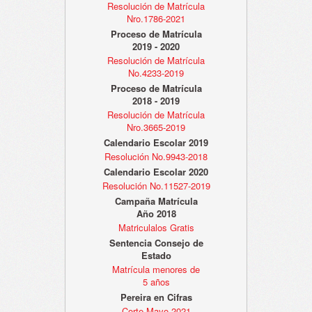
Resolución de Matrícula
Nro.1786-2021
Proceso de Matrícula
2019 - 2020
Resolución de Matrícula
No.4233-2019
Proceso de Matrícula
2018 - 2019
Resolución de Matrícula
Nro.3665-2019
Calendario Escolar 2019
Resolución No.9943-2018
Calendario Escolar 2020
Resolución No.11527-2019
Campaña Matrícula
Año 2018
Matriculalos Gratis
Sentencia Consejo de
Estado
Matrícula menores de
5 años
Pereira en Cifras
Corte Mayo 2021