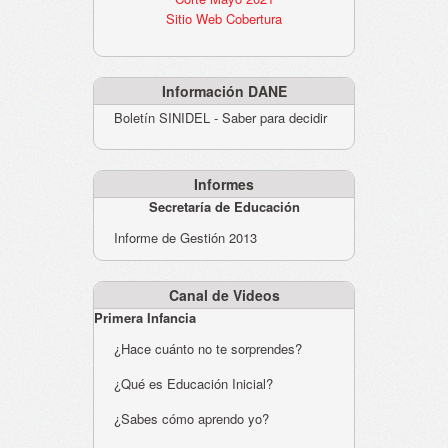
Sitio Web Cobertura
Información DANE
Boletín SINIDEL - Saber para decidir
Informes
Secretaría de Educación
Informe de Gestión 2013
Canal de Videos
Primera Infancia
¿Hace cuánto no te sorprendes?
¿Qué es Educación Inicial?
¿Sabes cómo aprendo yo?