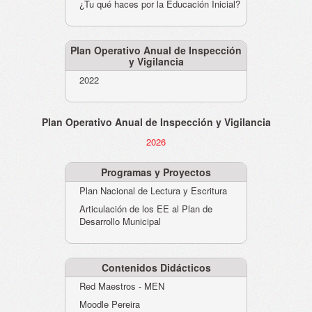
¿Tu qué haces por la Educación Inicial?
Plan Operativo Anual de Inspección
y Vigilancia
2022
Plan Operativo Anual de Inspección y Vigilancia
2026
Programas y Proyectos
Plan Nacional de Lectura y Escritura
Articulación de los EE al Plan de
Desarrollo Municipal
Contenidos Didácticos
Red Maestros - MEN
Moodle Pereira