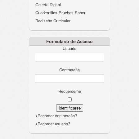
Galería Digital
Cuadernillos Pruebas Saber
Rediseño Curricular
Formulario de Acceso
Usuario
Contraseña
Recuérdeme
¿Recordar contraseña?
¿Recordar usuario?