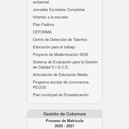
ambiental
Jornadas Escolares Completas
Infantes a la escuela
Plan Padrino
CEFORMA
Centro de Detección de Talentos
Educación para el trabajo
Proyecto de Modernización SEM
Sistema de Evaluación para la Gestión
de Calidad S.I.G.C.E.
Articulación de Educación Media
Programa escolar de convivencia,
PECOS
Plan municipal de Etnoeducación
Gestión de Cobertura
Proceso de Matrícula
2020 - 2021