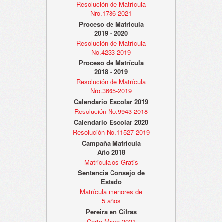
Resolución de Matrícula
Nro.1786-2021
Proceso de Matrícula
2019 - 2020
Resolución de Matrícula
No.4233-2019
Proceso de Matrícula
2018 - 2019
Resolución de Matrícula
Nro.3665-2019
Calendario Escolar 2019
Resolución No.9943-2018
Calendario Escolar 2020
Resolución No.11527-2019
Campaña Matrícula
Año 2018
Matriculalos Gratis
Sentencia Consejo de
Estado
Matrícula menores de
5 años
Pereira en Cifras
Corte Mayo 2021