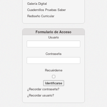
Galería Digital
Cuadernillos Pruebas Saber
Rediseño Curricular
Formulario de Acceso
Usuario
Contraseña
Recuérdeme
¿Recordar contraseña?
¿Recordar usuario?