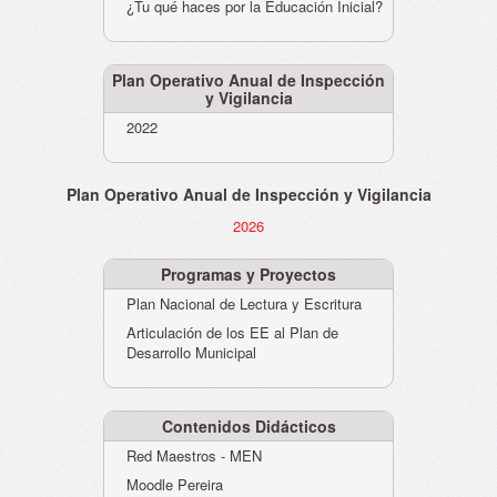
¿Tu qué haces por la Educación Inicial?
Plan Operativo Anual de Inspección
y Vigilancia
2022
Plan Operativo Anual de Inspección y Vigilancia
2026
Programas y Proyectos
Plan Nacional de Lectura y Escritura
Articulación de los EE al Plan de
Desarrollo Municipal
Contenidos Didácticos
Red Maestros - MEN
Moodle Pereira