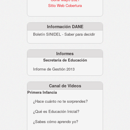
Sitio Web Cobertura
Información DANE
Boletín SINIDEL - Saber para decidir
Informes
Secretaría de Educación
Informe de Gestión 2013
Canal de Videos
Primera Infancia
¿Hace cuánto no te sorprendes?
¿Qué es Educación Inicial?
¿Sabes cómo aprendo yo?