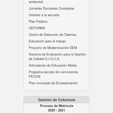
ambiental
Jornadas Escolares Completas
Infantes a la escuela
Plan Padrino
CEFORMA
Centro de Detección de Talentos
Educación para el trabajo
Proyecto de Modernización SEM
Sistema de Evaluación para la Gestión
de Calidad S.I.G.C.E.
Articulación de Educación Media
Programa escolar de convivencia,
PECOS
Plan municipal de Etnoeducación
Gestión de Cobertura
Proceso de Matrícula
2020 - 2021