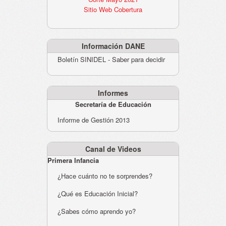
Sitio Web Cobertura
Información DANE
Boletín SINIDEL - Saber para decidir
Informes
Secretaría de Educación
Informe de Gestión 2013
Canal de Videos
Primera Infancia
¿Hace cuánto no te sorprendes?
¿Qué es Educación Inicial?
¿Sabes cómo aprendo yo?