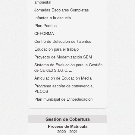
ambiental
Jornadas Escolares Completas
Infantes a la escuela
Plan Padrino
CEFORMA
Centro de Detección de Talentos
Educación para el trabajo
Proyecto de Modernización SEM
Sistema de Evaluación para la Gestión
de Calidad S.I.G.C.E.
Articulación de Educación Media
Programa escolar de convivencia,
PECOS
Plan municipal de Etnoeducación
Gestión de Cobertura
Proceso de Matrícula
2020 - 2021