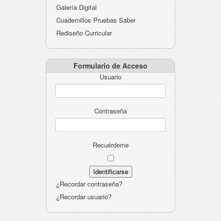
Galería Digital
Cuadernillos Pruebas Saber
Rediseño Curricular
Formulario de Acceso
Usuario
Contraseña
Recuérdeme
¿Recordar contraseña?
¿Recordar usuario?