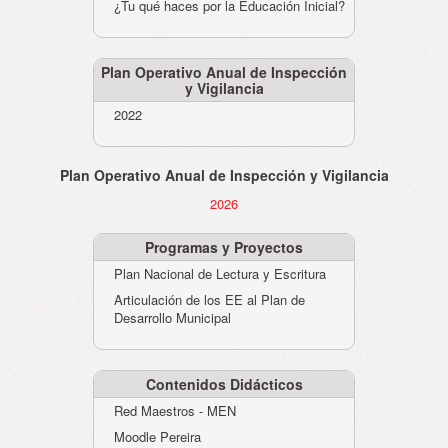
¿Tu qué haces por la Educación Inicial?
Plan Operativo Anual de Inspección
y Vigilancia
2022
Plan Operativo Anual de Inspección y Vigilancia
2026
Programas y Proyectos
Plan Nacional de Lectura y Escritura
Articulación de los EE al Plan de
Desarrollo Municipal
Contenidos Didácticos
Red Maestros - MEN
Moodle Pereira