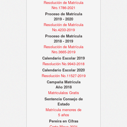
Resolución de Matrícula
Nro.1786-2021
Proceso de Matrícula
2019 - 2020
Resolución de Matrícula
No.4233-2019
Proceso de Matrícula
2018 - 2019
Resolución de Matrícula
Nro.3665-2019
Calendario Escolar 2019
Resolución No.9943-2018
Calendario Escolar 2020
Resolución No.11527-2019
Campaña Matrícula
Año 2018
Matriculalos Gratis
Sentencia Consejo de
Estado
Matrícula menores de
5 años
Pereira en Cifras
Corte Mayo 2021