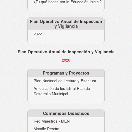
¿Tu qué haces por la Educación Inicial?
Plan Operativo Anual de Inspección
y Vigilancia
2022
Plan Operativo Anual de Inspección y Vigilancia
2026
Programas y Proyectos
Plan Nacional de Lectura y Escritura
Articulación de los EE al Plan de
Desarrollo Municipal
Contenidos Didácticos
Red Maestros - MEN
Moodle Pereira