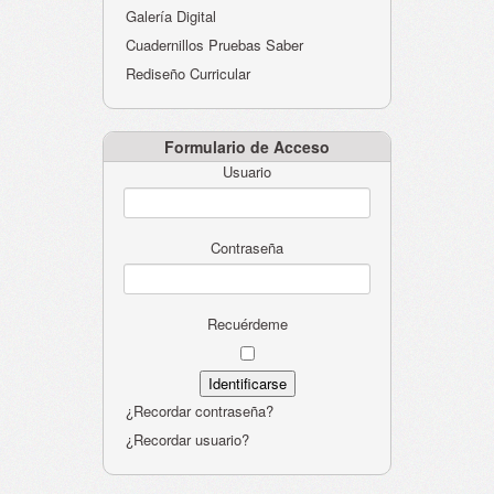
Galería Digital
Cuadernillos Pruebas Saber
Rediseño Curricular
Formulario de Acceso
Usuario
Contraseña
Recuérdeme
¿Recordar contraseña?
¿Recordar usuario?