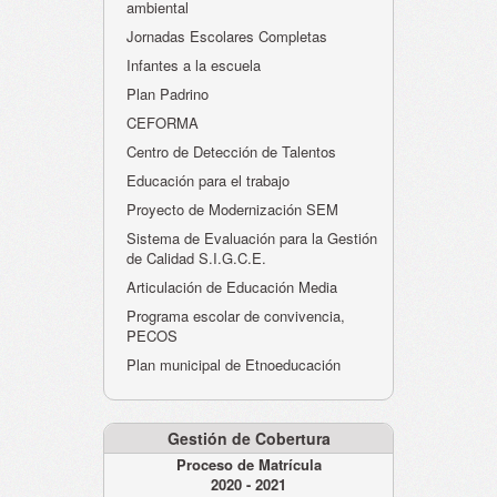
ambiental
Jornadas Escolares Completas
Infantes a la escuela
Plan Padrino
CEFORMA
Centro de Detección de Talentos
Educación para el trabajo
Proyecto de Modernización SEM
Sistema de Evaluación para la Gestión
de Calidad S.I.G.C.E.
Articulación de Educación Media
Programa escolar de convivencia,
PECOS
Plan municipal de Etnoeducación
Gestión de Cobertura
Proceso de Matrícula
2020 - 2021