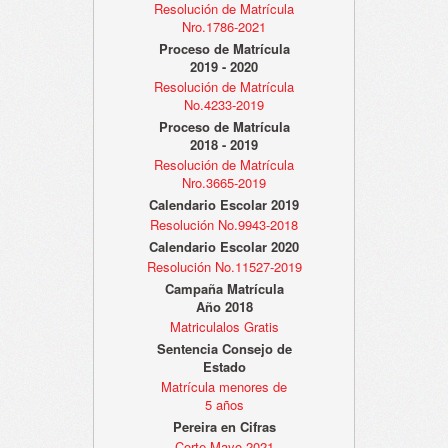
Resolución de Matrícula
Nro.1786-2021
Proceso de Matrícula
2019 - 2020
Resolución de Matrícula
No.4233-2019
Proceso de Matrícula
2018 - 2019
Resolución de Matrícula
Nro.3665-2019
Calendario Escolar 2019
Resolución No.9943-2018
Calendario Escolar 2020
Resolución No.11527-2019
Campaña Matrícula
Año 2018
Matriculalos Gratis
Sentencia Consejo de
Estado
Matrícula menores de
5 años
Pereira en Cifras
Corte Mayo 2021