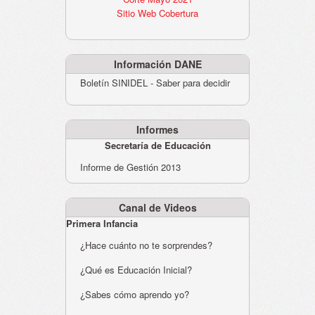
Sitio Web Cobertura
Información DANE
Boletín SINIDEL - Saber para decidir
Informes
Secretaría de Educación
Informe de Gestión 2013
Canal de Videos
Primera Infancia
¿Hace cuánto no te sorprendes?
¿Qué es Educación Inicial?
¿Sabes cómo aprendo yo?