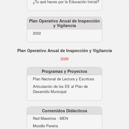
¿Tu qué haces por la Educación Inicial?
Plan Operativo Anual de Inspección
y Vigilancia
2022
Plan Operativo Anual de Inspección y Vigilancia
2026
Programas y Proyectos
Plan Nacional de Lectura y Escritura
Articulación de los EE al Plan de
Desarrollo Municipal
Contenidos Didácticos
Red Maestros - MEN
Moodle Pereira