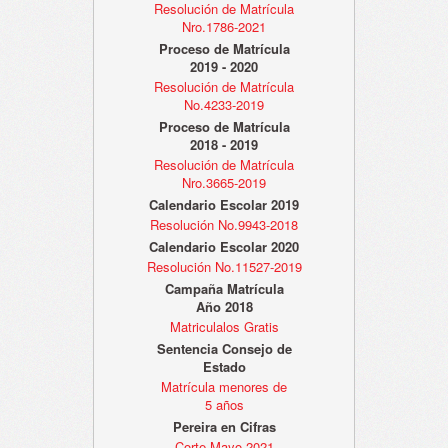
Resolución de Matrícula
Nro.1786-2021
Proceso de Matrícula
2019 - 2020
Resolución de Matrícula
No.4233-2019
Proceso de Matrícula
2018 - 2019
Resolución de Matrícula
Nro.3665-2019
Calendario Escolar 2019
Resolución No.9943-2018
Calendario Escolar 2020
Resolución No.11527-2019
Campaña Matrícula
Año 2018
Matriculalos Gratis
Sentencia Consejo de
Estado
Matrícula menores de
5 años
Pereira en Cifras
Corte Mayo 2021