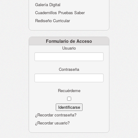
Galería Digital
Cuadernillos Pruebas Saber
Rediseño Curricular
Formulario de Acceso
Usuario
Contraseña
Recuérdeme
¿Recordar contraseña?
¿Recordar usuario?