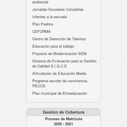
ambiental
Jornadas Escolares Completas
Infantes a la escuela
Plan Padrino
CEFORMA
Centro de Detección de Talentos
Educación para el trabajo
Proyecto de Modernización SEM
Sistema de Evaluación para la Gestión
de Calidad S.I.G.C.E.
Articulación de Educación Media
Programa escolar de convivencia,
PECOS
Plan municipal de Etnoeducación
Gestión de Cobertura
Proceso de Matrícula
2020 - 2021