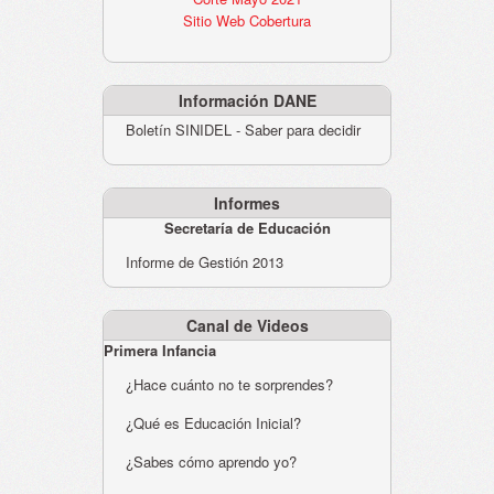
Sitio Web Cobertura
Información DANE
Boletín SINIDEL - Saber para decidir
Informes
Secretaría de Educación
Informe de Gestión 2013
Canal de Videos
Primera Infancia
¿Hace cuánto no te sorprendes?
¿Qué es Educación Inicial?
¿Sabes cómo aprendo yo?