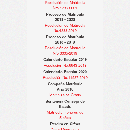
Resolución de Matrícula
Nro.1786-2021
Proceso de Matrícula
2019 - 2020
Resolución de Matrícula
No.4233-2019
Proceso de Matrícula
2018 - 2019
Resolución de Matrícula
Nro.3665-2019
Calendario Escolar 2019
Resolución No.9943-2018
Calendario Escolar 2020
Resolución No.11527-2019
Campaña Matrícula
Año 2018
Matriculalos Gratis
Sentencia Consejo de
Estado
Matrícula menores de
5 años
Pereira en Cifras
Corte Mayo 2021