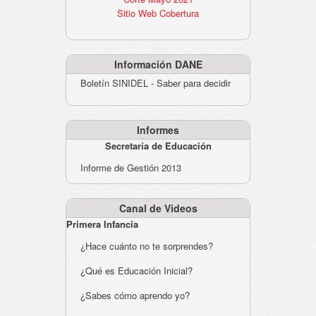
Sitio Web Cobertura
Información DANE
Boletín SINIDEL - Saber para decidir
Informes
Secretaría de Educación
Informe de Gestión 2013
Canal de Videos
Primera Infancia
¿Hace cuánto no te sorprendes?
¿Qué es Educación Inicial?
¿Sabes cómo aprendo yo?