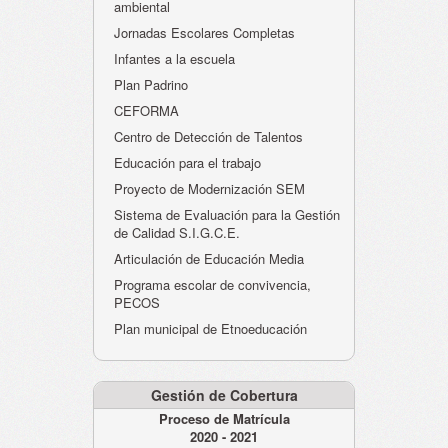
ambiental
Jornadas Escolares Completas
Infantes a la escuela
Plan Padrino
CEFORMA
Centro de Detección de Talentos
Educación para el trabajo
Proyecto de Modernización SEM
Sistema de Evaluación para la Gestión
de Calidad S.I.G.C.E.
Articulación de Educación Media
Programa escolar de convivencia,
PECOS
Plan municipal de Etnoeducación
Gestión de Cobertura
Proceso de Matrícula
2020 - 2021