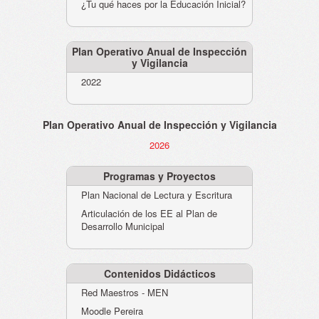
¿Tu qué haces por la Educación Inicial?
Plan Operativo Anual de Inspección
y Vigilancia
2022
Plan Operativo Anual de Inspección y Vigilancia
2026
Programas y Proyectos
Plan Nacional de Lectura y Escritura
Articulación de los EE al Plan de
Desarrollo Municipal
Contenidos Didácticos
Red Maestros - MEN
Moodle Pereira