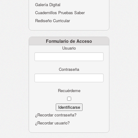
Galería Digital
Cuadernillos Pruebas Saber
Rediseño Curricular
Formulario de Acceso
Usuario
Contraseña
Recuérdeme
¿Recordar contraseña?
¿Recordar usuario?