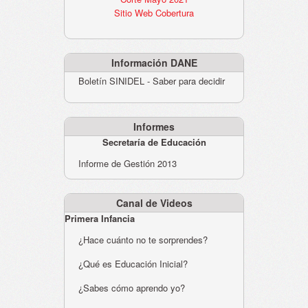
Sitio Web Cobertura
Información DANE
Boletín SINIDEL - Saber para decidir
Informes
Secretaría de Educación
Informe de Gestión 2013
Canal de Videos
Primera Infancia
¿Hace cuánto no te sorprendes?
¿Qué es Educación Inicial?
¿Sabes cómo aprendo yo?