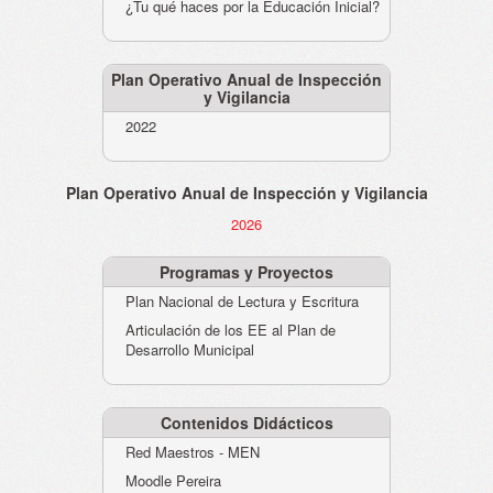
¿Tu qué haces por la Educación Inicial?
Plan Operativo Anual de Inspección
y Vigilancia
2022
Plan Operativo Anual de Inspección y Vigilancia
2026
Programas y Proyectos
Plan Nacional de Lectura y Escritura
Articulación de los EE al Plan de
Desarrollo Municipal
Contenidos Didácticos
Red Maestros - MEN
Moodle Pereira