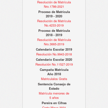
Resolución de Matrícula
Nro.1786-2021
Proceso de Matrícula
2019 - 2020
Resolución de Matrícula
No.4233-2019
Proceso de Matrícula
2018 - 2019
Resolución de Matrícula
Nro.3665-2019
Calendario Escolar 2019
Resolución No.9943-2018
Calendario Escolar 2020
Resolución No.11527-2019
Campaña Matrícula
Año 2018
Matriculalos Gratis
Sentencia Consejo de
Estado
Matrícula menores de
5 años
Pereira en Cifras
Corte Mayo 2021