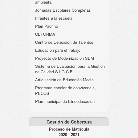
ambiental
Jornadas Escolares Completas
Infantes a la escuela
Plan Padrino
CEFORMA
Centro de Detección de Talentos
Educación para el trabajo
Proyecto de Modernización SEM
Sistema de Evaluación para la Gestión
de Calidad S.I.G.C.E.
Articulación de Educación Media
Programa escolar de convivencia,
PECOS
Plan municipal de Etnoeducación
Gestión de Cobertura
Proceso de Matrícula
2020 - 2021