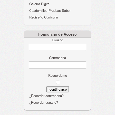
Galería Digital
Cuadernillos Pruebas Saber
Rediseño Curricular
Formulario de Acceso
Usuario
Contraseña
Recuérdeme
¿Recordar contraseña?
¿Recordar usuario?