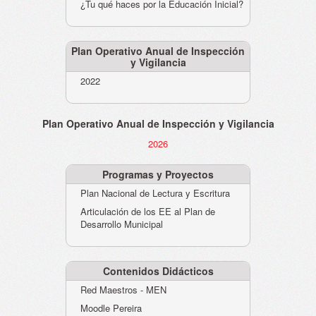
¿Tu qué haces por la Educación Inicial?
Plan Operativo Anual de Inspección
y Vigilancia
2022
Plan Operativo Anual de Inspección y Vigilancia
2026
Programas y Proyectos
Plan Nacional de Lectura y Escritura
Articulación de los EE al Plan de
Desarrollo Municipal
Contenidos Didácticos
Red Maestros - MEN
Moodle Pereira