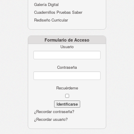
Galería Digital
Cuadernillos Pruebas Saber
Rediseño Curricular
Formulario de Acceso
Usuario
Contraseña
Recuérdeme
¿Recordar contraseña?
¿Recordar usuario?