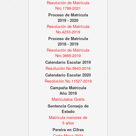
Resolución de Matrícula
Nro.1786-2021
Proceso de Matrícula
2019 - 2020
Resolución de Matrícula
No.4233-2019
Proceso de Matrícula
2018 - 2019
Resolución de Matrícula
Nro.3665-2019
Calendario Escolar 2019
Resolución No.9943-2018
Calendario Escolar 2020
Resolución No.11527-2019
Campaña Matrícula
Año 2018
Matriculalos Gratis
Sentencia Consejo de
Estado
Matrícula menores de
5 años
Pereira en Cifras
Corte Mayo 2021