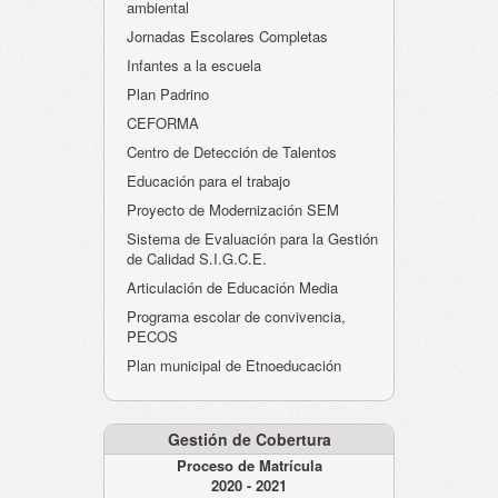
ambiental
Jornadas Escolares Completas
Infantes a la escuela
Plan Padrino
CEFORMA
Centro de Detección de Talentos
Educación para el trabajo
Proyecto de Modernización SEM
Sistema de Evaluación para la Gestión
de Calidad S.I.G.C.E.
Articulación de Educación Media
Programa escolar de convivencia,
PECOS
Plan municipal de Etnoeducación
Gestión de Cobertura
Proceso de Matrícula
2020 - 2021