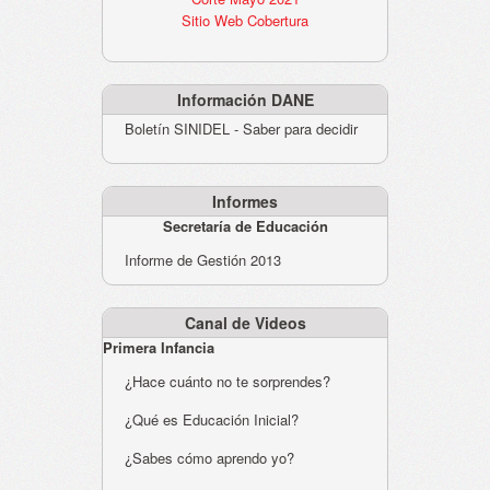
Sitio Web Cobertura
Información DANE
Boletín SINIDEL - Saber para decidir
Informes
Secretaría de Educación
Informe de Gestión 2013
Canal de Videos
Primera Infancia
¿Hace cuánto no te sorprendes?
¿Qué es Educación Inicial?
¿Sabes cómo aprendo yo?