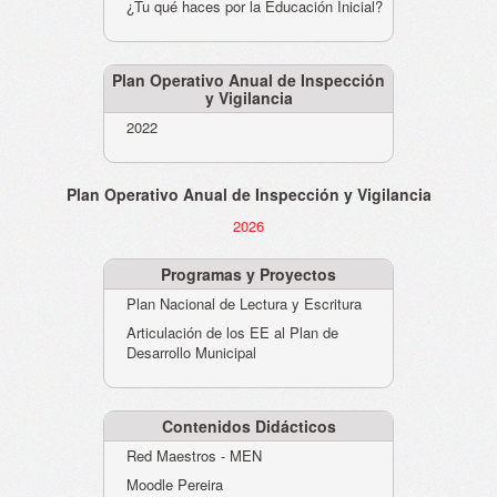
¿Tu qué haces por la Educación Inicial?
Plan Operativo Anual de Inspección
y Vigilancia
2022
Plan Operativo Anual de Inspección y Vigilancia
2026
Programas y Proyectos
Plan Nacional de Lectura y Escritura
Articulación de los EE al Plan de
Desarrollo Municipal
Contenidos Didácticos
Red Maestros - MEN
Moodle Pereira