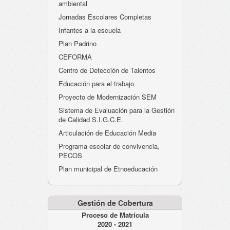
ambiental
Jornadas Escolares Completas
Infantes a la escuela
Plan Padrino
CEFORMA
Centro de Detección de Talentos
Educación para el trabajo
Proyecto de Modernización SEM
Sistema de Evaluación para la Gestión
de Calidad S.I.G.C.E.
Articulación de Educación Media
Programa escolar de convivencia,
PECOS
Plan municipal de Etnoeducación
Gestión de Cobertura
Proceso de Matrícula
2020 - 2021