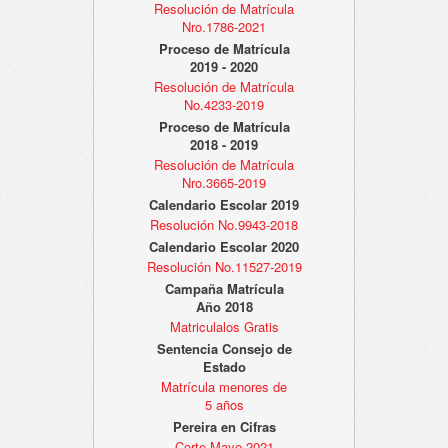
Resolución de Matrícula
Nro.1786-2021
Proceso de Matrícula
2019 - 2020
Resolución de Matrícula
No.4233-2019
Proceso de Matrícula
2018 - 2019
Resolución de Matrícula
Nro.3665-2019
Calendario Escolar 2019
Resolución No.9943-2018
Calendario Escolar 2020
Resolución No.11527-2019
Campaña Matrícula
Año 2018
Matriculalos Gratis
Sentencia Consejo de
Estado
Matrícula menores de
5 años
Pereira en Cifras
Corte Mayo 2021