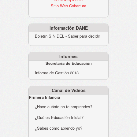
Sitio Web Cobertura
Información DANE
Boletín SINIDEL - Saber para decidir
Informes
Secretaría de Educación
Informe de Gestión 2013
Canal de Videos
Primera Infancia
¿Hace cuánto no te sorprendes?
¿Qué es Educación Inicial?
¿Sabes cómo aprendo yo?