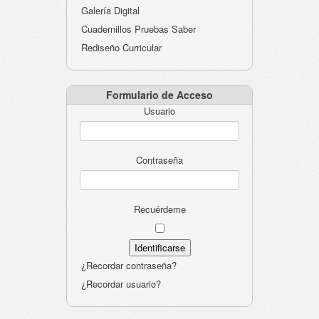
Galería Digital
Cuadernillos Pruebas Saber
Rediseño Curricular
Formulario de Acceso
Usuario
Contraseña
Recuérdeme
¿Recordar contraseña?
¿Recordar usuario?