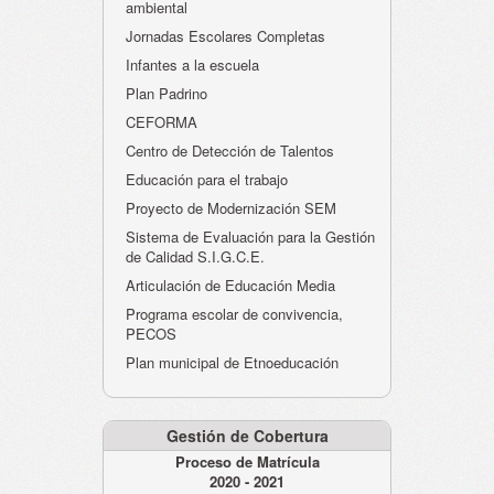
ambiental
Jornadas Escolares Completas
Infantes a la escuela
Plan Padrino
CEFORMA
Centro de Detección de Talentos
Educación para el trabajo
Proyecto de Modernización SEM
Sistema de Evaluación para la Gestión
de Calidad S.I.G.C.E.
Articulación de Educación Media
Programa escolar de convivencia,
PECOS
Plan municipal de Etnoeducación
Gestión de Cobertura
Proceso de Matrícula
2020 - 2021