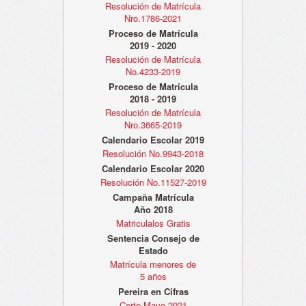
Resolución de Matrícula
Nro.1786-2021
Proceso de Matrícula
2019 - 2020
Resolución de Matrícula
No.4233-2019
Proceso de Matrícula
2018 - 2019
Resolución de Matrícula
Nro.3665-2019
Calendario Escolar 2019
Resolución No.9943-2018
Calendario Escolar 2020
Resolución No.11527-2019
Campaña Matrícula
Año 2018
Matriculalos Gratis
Sentencia Consejo de
Estado
Matrícula menores de
5 años
Pereira en Cifras
Corte Mayo 2021