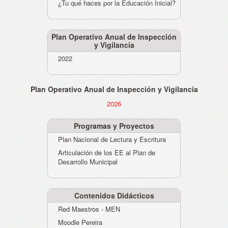
¿Tu qué haces por la Educación Inicial?
Plan Operativo Anual de Inspección
y Vigilancia
2022
Plan Operativo Anual de Inspección y Vigilancia
2026
Programas y Proyectos
Plan Nacional de Lectura y Escritura
Articulación de los EE al Plan de
Desarrollo Municipal
Contenidos Didácticos
Red Maestros - MEN
Moodle Pereira