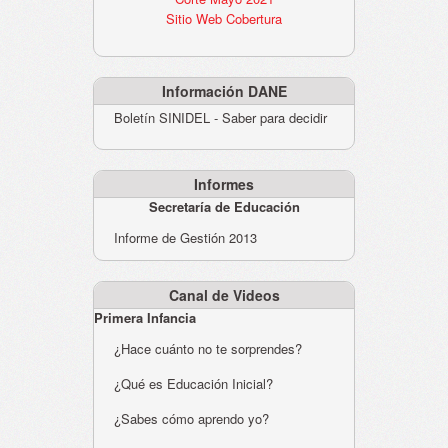
Sitio Web Cobertura
Información DANE
Boletín SINIDEL - Saber para decidir
Informes
Secretaría de Educación
Informe de Gestión 2013
Canal de Videos
Primera Infancia
¿Hace cuánto no te sorprendes?
¿Qué es Educación Inicial?
¿Sabes cómo aprendo yo?