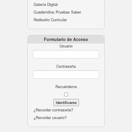
Galería Digital
Cuadernillos Pruebas Saber
Rediseño Curricular
Formulario de Acceso
Usuario
Contraseña
Recuérdeme
¿Recordar contraseña?
¿Recordar usuario?