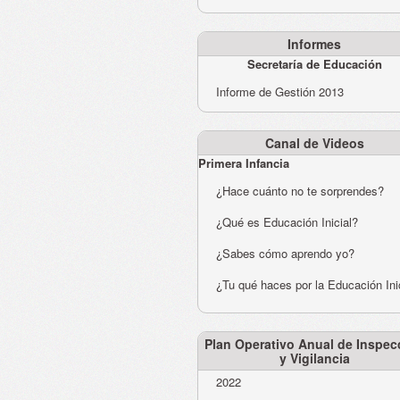
Informes
Secretaría de Educación
Informe de Gestión 2013
Canal de Videos
Primera Infancia
¿Hace cuánto no te sorprendes?
¿Qué es Educación Inicial?
¿Sabes cómo aprendo yo?
¿Tu qué haces por la Educación Ini
Plan Operativo Anual de Inspec
y Vigilancia
2022