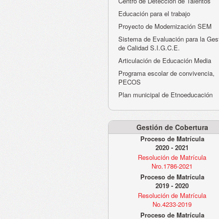
Centro de Detección de Talentos
Educación para el trabajo
Proyecto de Modernización SEM
Sistema de Evaluación para la Ges
de Calidad S.I.G.C.E.
Articulación de Educación Media
Programa escolar de convivencia,
PECOS
Plan municipal de Etnoeducación
Gestión de Cobertura
Proceso de Matrícula
2020 - 2021
Resolución de Matrícula
Nro.1786-2021
Proceso de Matrícula
2019 - 2020
Resolución de Matrícula
No.4233-2019
Proceso de Matrícula