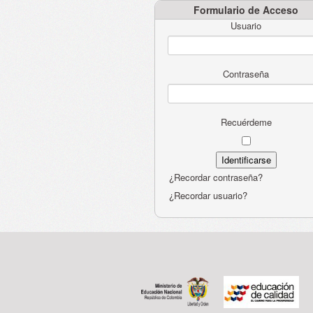
Formulario de Acceso
Usuario
Contraseña
Recuérdeme
¿Recordar contraseña?
¿Recordar usuario?