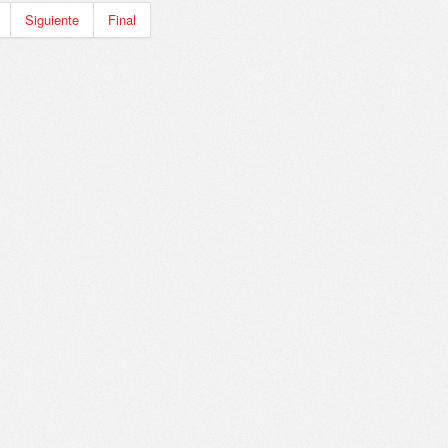
Siguiente
Final