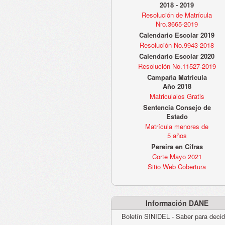
2018 - 2019
Resolución de Matrícula
Nro.3665-2019
Calendario Escolar 2019
Resolución No.9943-2018
Calendario Escolar 2020
Resolución No.11527-2019
Campaña Matrícula
Año 2018
Matriculalos Gratis
Sentencia Consejo de
Estado
Matrícula menores de
5 años
Pereira en Cifras
Corte Mayo 2021
Sitio Web Cobertura
Información DANE
Boletín SINIDEL - Saber para decid