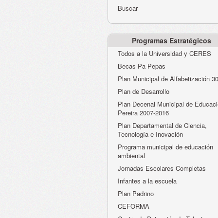
Buscar
Programas Estratégicos
Todos a la Universidad y CERES
Becas Pa Pepas
Plan Municipal de Alfabetización 3
Plan de Desarrollo
Plan Decenal Municipal de Educaci
Pereira 2007-2016
Plan Departamental de Ciencia,
Tecnología e Inovación
Programa municipal de educación
ambiental
Jornadas Escolares Completas
Infantes a la escuela
Plan Padrino
CEFORMA