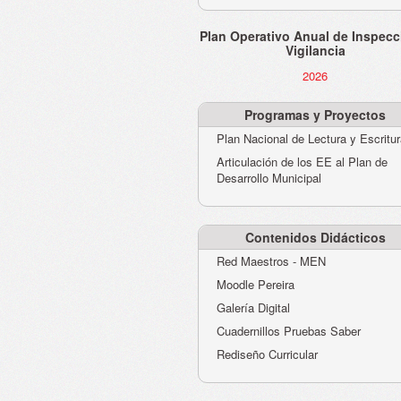
Plan Operativo Anual de Inspecc
Vigilancia
2026
Programas y Proyectos
Plan Nacional de Lectura y Escritu
Articulación de los EE al Plan de
Desarrollo Municipal
Contenidos Didácticos
Red Maestros - MEN
Moodle Pereira
Galería Digital
Cuadernillos Pruebas Saber
Rediseño Curricular