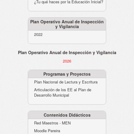
¿Tu qué haces por la Educación Inicial?
Plan Operativo Anual de Inspección
y Vigilancia
2022
Plan Operativo Anual de Inspección y Vigilancia
2026
Programas y Proyectos
Plan Nacional de Lectura y Escritura
Articulación de los EE al Plan de
Desarrollo Municipal
Contenidos Didácticos
Red Maestros - MEN
Moodle Pereira