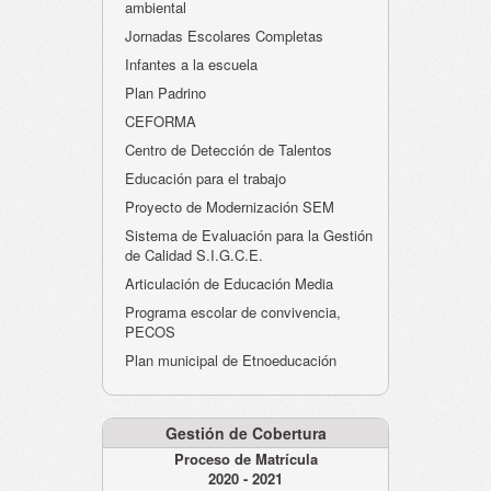
ambiental
Jornadas Escolares Completas
Infantes a la escuela
Plan Padrino
CEFORMA
Centro de Detección de Talentos
Educación para el trabajo
Proyecto de Modernización SEM
Sistema de Evaluación para la Gestión
de Calidad S.I.G.C.E.
Articulación de Educación Media
Programa escolar de convivencia,
PECOS
Plan municipal de Etnoeducación
Gestión de Cobertura
Proceso de Matrícula
2020 - 2021