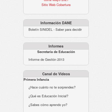
Sitio Web Cobertura
Información DANE
Boletín SINIDEL - Saber para decidir
Informes
Secretaría de Educación
Informe de Gestión 2013
Canal de Videos
Primera Infancia
¿Hace cuánto no te sorprendes?
¿Qué es Educación Inicial?
¿Sabes cómo aprendo yo?