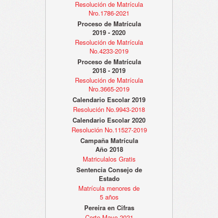
Resolución de Matrícula
Nro.1786-2021
Proceso de Matrícula
2019 - 2020
Resolución de Matrícula
No.4233-2019
Proceso de Matrícula
2018 - 2019
Resolución de Matrícula
Nro.3665-2019
Calendario Escolar 2019
Resolución No.9943-2018
Calendario Escolar 2020
Resolución No.11527-2019
Campaña Matrícula
Año 2018
Matriculalos Gratis
Sentencia Consejo de
Estado
Matrícula menores de
5 años
Pereira en Cifras
Corte Mayo 2021