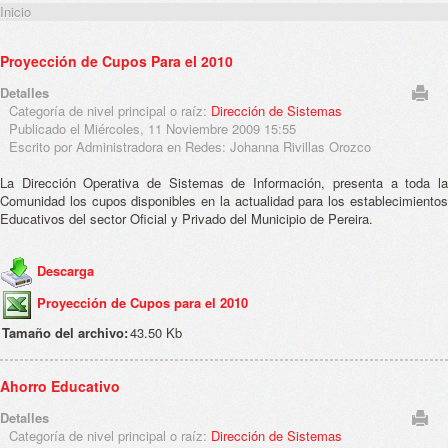
Inicio
Proyección de Cupos Para el 2010
Detalles
Categoría de nivel principal o raíz:
Dirección de Sistemas
Publicado el Miércoles, 11 Noviembre 2009 15:55
Escrito por Administradora en Redes: Johanna Rivillas Orozco
La Dirección Operativa de Sistemas de Información, presenta a toda la
Comunidad los cupos disponibles en la actualidad para los establecimientos
Educativos del sector Oficial y Privado del Municipio de Pereira.
Descarga
Proyección de Cupos para el 2010
Tamaño del archivo:
43.50 Kb
Ahorro Educativo
Detalles
Categoría de nivel principal o raíz:
Dirección de Sistemas