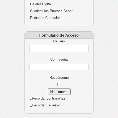
Galería Digital
Cuadernillos Pruebas Saber
Rediseño Curricular
Formulario de Acceso
Usuario
Contraseña
Recuérdeme
¿Recordar contraseña?
¿Recordar usuario?