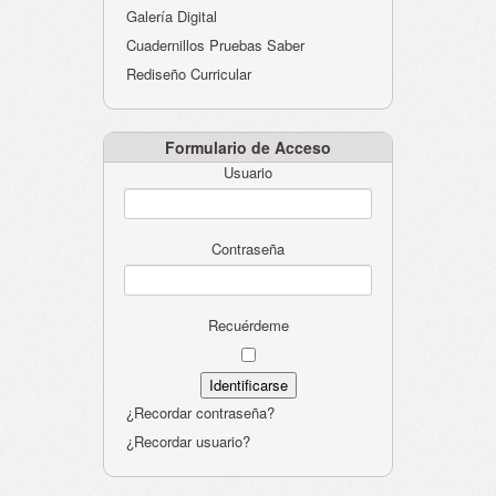
Galería Digital
Cuadernillos Pruebas Saber
Rediseño Curricular
Formulario de Acceso
Usuario
Contraseña
Recuérdeme
¿Recordar contraseña?
¿Recordar usuario?