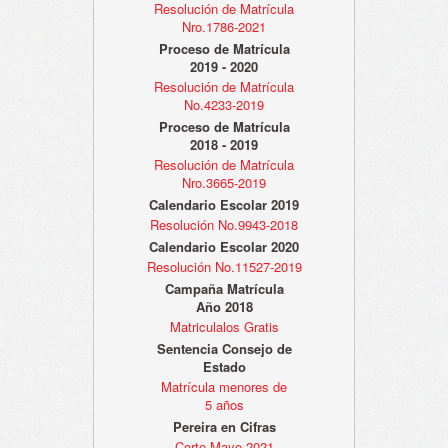
Resolución de Matrícula
Nro.1786-2021
Proceso de Matrícula
2019 - 2020
Resolución de Matrícula
No.4233-2019
Proceso de Matrícula
2018 - 2019
Resolución de Matrícula
Nro.3665-2019
Calendario Escolar 2019
Resolución No.9943-2018
Calendario Escolar 2020
Resolución No.11527-2019
Campaña Matrícula
Año 2018
Matriculalos Gratis
Sentencia Consejo de
Estado
Matrícula menores de
5 años
Pereira en Cifras
Corte Mayo 2021