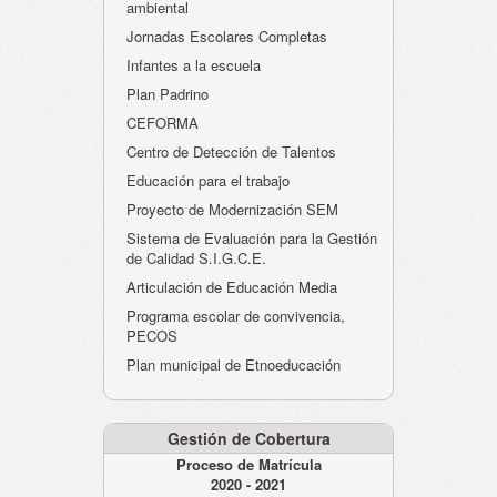
ambiental
Jornadas Escolares Completas
Infantes a la escuela
Plan Padrino
CEFORMA
Centro de Detección de Talentos
Educación para el trabajo
Proyecto de Modernización SEM
Sistema de Evaluación para la Gestión
de Calidad S.I.G.C.E.
Articulación de Educación Media
Programa escolar de convivencia,
PECOS
Plan municipal de Etnoeducación
Gestión de Cobertura
Proceso de Matrícula
2020 - 2021