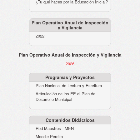
¿Tu qué haces por la Educación Inicial?
Plan Operativo Anual de Inspección
y Vigilancia
2022
Plan Operativo Anual de Inspección y Vigilancia
2026
Programas y Proyectos
Plan Nacional de Lectura y Escritura
Articulación de los EE al Plan de
Desarrollo Municipal
Contenidos Didácticos
Red Maestros - MEN
Moodle Pereira