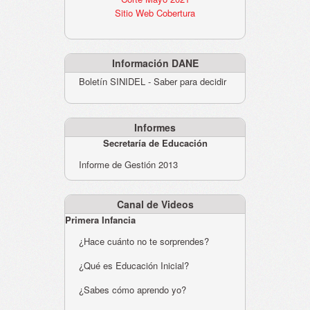
Sitio Web Cobertura
Información DANE
Boletín SINIDEL - Saber para decidir
Informes
Secretaría de Educación
Informe de Gestión 2013
Canal de Videos
Primera Infancia
¿Hace cuánto no te sorprendes?
¿Qué es Educación Inicial?
¿Sabes cómo aprendo yo?