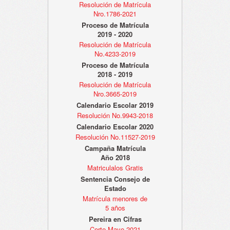
Resolución de Matrícula
Nro.1786-2021
Proceso de Matrícula
2019 - 2020
Resolución de Matrícula
No.4233-2019
Proceso de Matrícula
2018 - 2019
Resolución de Matrícula
Nro.3665-2019
Calendario Escolar 2019
Resolución No.9943-2018
Calendario Escolar 2020
Resolución No.11527-2019
Campaña Matrícula
Año 2018
Matriculalos Gratis
Sentencia Consejo de
Estado
Matrícula menores de
5 años
Pereira en Cifras
Corte Mayo 2021