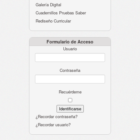
Galería Digital
Cuadernillos Pruebas Saber
Rediseño Curricular
Formulario de Acceso
Usuario
Contraseña
Recuérdeme
¿Recordar contraseña?
¿Recordar usuario?