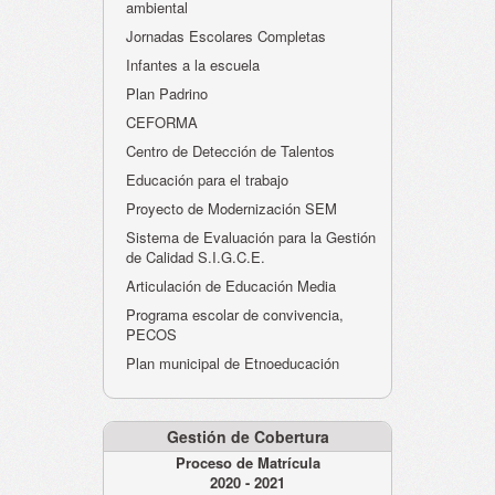
ambiental
Jornadas Escolares Completas
Infantes a la escuela
Plan Padrino
CEFORMA
Centro de Detección de Talentos
Educación para el trabajo
Proyecto de Modernización SEM
Sistema de Evaluación para la Gestión
de Calidad S.I.G.C.E.
Articulación de Educación Media
Programa escolar de convivencia,
PECOS
Plan municipal de Etnoeducación
Gestión de Cobertura
Proceso de Matrícula
2020 - 2021