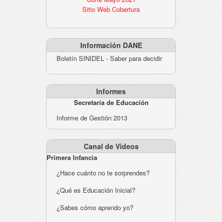
Sitio Web Cobertura
Información DANE
Boletín SINIDEL - Saber para decidir
Informes
Secretaría de Educación
Informe de Gestión 2013
Canal de Videos
Primera Infancia
¿Hace cuánto no te sorprendes?
¿Qué es Educación Inicial?
¿Sabes cómo aprendo yo?