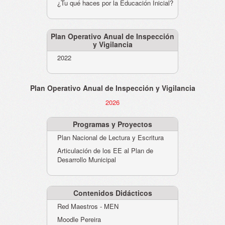
¿Tu qué haces por la Educación Inicial?
Plan Operativo Anual de Inspección
y Vigilancia
2022
Plan Operativo Anual de Inspección y Vigilancia
2026
Programas y Proyectos
Plan Nacional de Lectura y Escritura
Articulación de los EE al Plan de
Desarrollo Municipal
Contenidos Didácticos
Red Maestros - MEN
Moodle Pereira