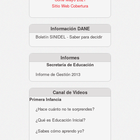
Sitio Web Cobertura
Información DANE
Boletín SINIDEL - Saber para decidir
Informes
Secretaría de Educación
Informe de Gestión 2013
Canal de Videos
Primera Infancia
¿Hace cuánto no te sorprendes?
¿Qué es Educación Inicial?
¿Sabes cómo aprendo yo?