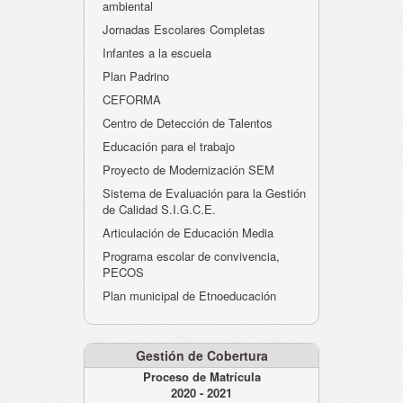
ambiental
Jornadas Escolares Completas
Infantes a la escuela
Plan Padrino
CEFORMA
Centro de Detección de Talentos
Educación para el trabajo
Proyecto de Modernización SEM
Sistema de Evaluación para la Gestión
de Calidad S.I.G.C.E.
Articulación de Educación Media
Programa escolar de convivencia,
PECOS
Plan municipal de Etnoeducación
Gestión de Cobertura
Proceso de Matrícula
2020 - 2021