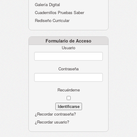
Galería Digital
Cuadernillos Pruebas Saber
Rediseño Curricular
Formulario de Acceso
Usuario
Contraseña
Recuérdeme
¿Recordar contraseña?
¿Recordar usuario?