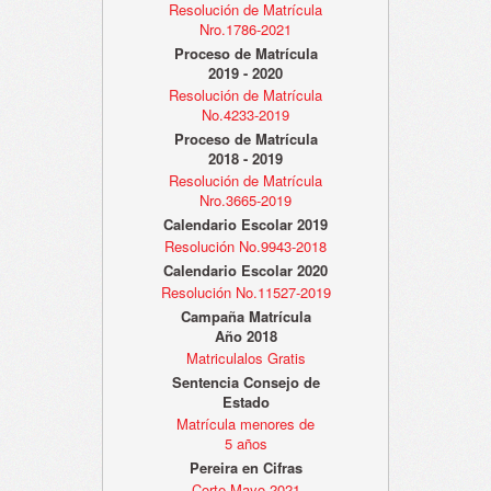
Resolución de Matrícula
Nro.1786-2021
Proceso de Matrícula
2019 - 2020
Resolución de Matrícula
No.4233-2019
Proceso de Matrícula
2018 - 2019
Resolución de Matrícula
Nro.3665-2019
Calendario Escolar 2019
Resolución No.9943-2018
Calendario Escolar 2020
Resolución No.11527-2019
Campaña Matrícula
Año 2018
Matriculalos Gratis
Sentencia Consejo de
Estado
Matrícula menores de
5 años
Pereira en Cifras
Corte Mayo 2021