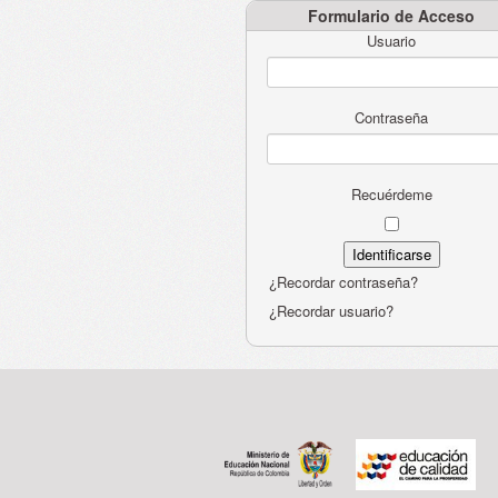
Formulario de Acceso
Usuario
Contraseña
Recuérdeme
¿Recordar contraseña?
¿Recordar usuario?