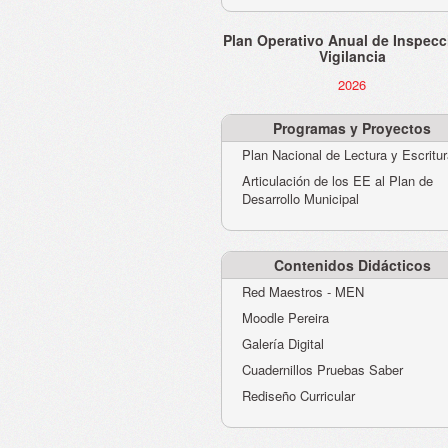
Plan Operativo Anual de Inspecc
Vigilancia
2026
Programas y Proyectos
Plan Nacional de Lectura y Escritu
Articulación de los EE al Plan de
Desarrollo Municipal
Contenidos Didácticos
Red Maestros - MEN
Moodle Pereira
Galería Digital
Cuadernillos Pruebas Saber
Rediseño Curricular