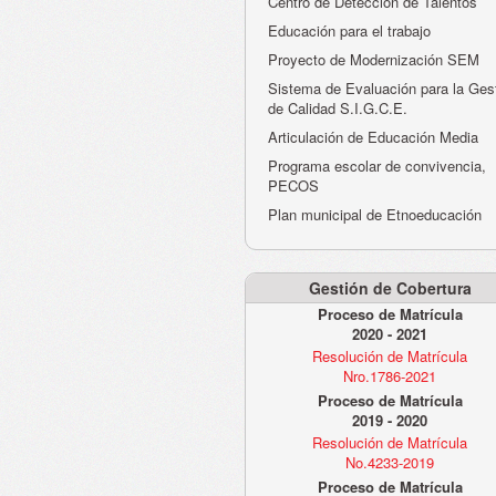
Centro de Detección de Talentos
Educación para el trabajo
Proyecto de Modernización SEM
Sistema de Evaluación para la Ges
de Calidad S.I.G.C.E.
Articulación de Educación Media
Programa escolar de convivencia,
PECOS
Plan municipal de Etnoeducación
Gestión de Cobertura
Proceso de Matrícula
2020 - 2021
Resolución de Matrícula
Nro.1786-2021
Proceso de Matrícula
2019 - 2020
Resolución de Matrícula
No.4233-2019
Proceso de Matrícula