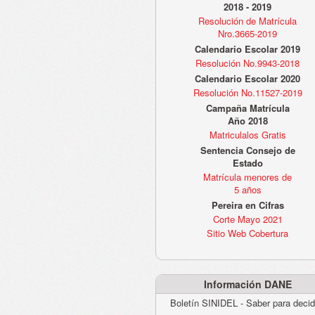
2018 - 2019
Resolución de Matrícula
Nro.3665-2019
Calendario Escolar 2019
Resolución No.9943-2018
Calendario Escolar 2020
Resolución No.11527-2019
Campaña Matrícula
Año 2018
Matriculalos Gratis
Sentencia Consejo de
Estado
Matrícula menores de
5 años
Pereira en Cifras
Corte Mayo 2021
Sitio Web Cobertura
Información DANE
Boletín SINIDEL - Saber para decid