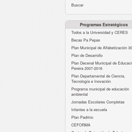
Buscar
Programas Estratégicos
Todos a la Universidad y CERES
Becas Pa Pepas
Plan Municipal de Alfabetización 3
Plan de Desarrollo
Plan Decenal Municipal de Educaci
Pereira 2007-2016
Plan Departamental de Ciencia,
Tecnología e Inovación
Programa municipal de educación
ambiental
Jornadas Escolares Completas
Infantes a la escuela
Plan Padrino
CEFORMA