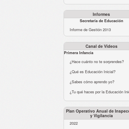
Informes
Secretaría de Educación
Informe de Gestión 2013
Canal de Videos
Primera Infancia
¿Hace cuánto no te sorprendes?
¿Qué es Educación Inicial?
¿Sabes cómo aprendo yo?
¿Tu qué haces por la Educación Ini
Plan Operativo Anual de Inspec
y Vigilancia
2022