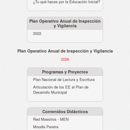
¿Tu qué haces por la Educación Inicial?
Plan Operativo Anual de Inspección
y Vigilancia
2022
Plan Operativo Anual de Inspección y Vigilancia
2026
Programas y Proyectos
Plan Nacional de Lectura y Escritura
Articulación de los EE al Plan de
Desarrollo Municipal
Contenidos Didácticos
Red Maestros - MEN
Moodle Pereira