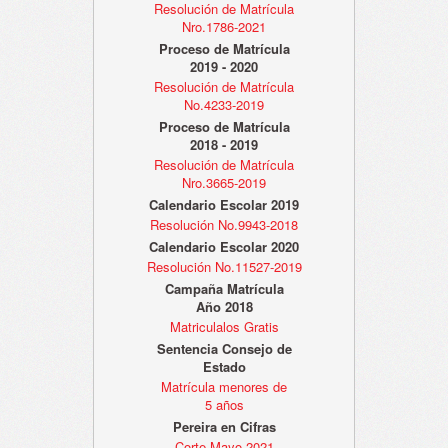
Resolución de Matrícula
Nro.1786-2021
Proceso de Matrícula
2019 - 2020
Resolución de Matrícula
No.4233-2019
Proceso de Matrícula
2018 - 2019
Resolución de Matrícula
Nro.3665-2019
Calendario Escolar 2019
Resolución No.9943-2018
Calendario Escolar 2020
Resolución No.11527-2019
Campaña Matrícula
Año 2018
Matriculalos Gratis
Sentencia Consejo de
Estado
Matrícula menores de
5 años
Pereira en Cifras
Corte Mayo 2021