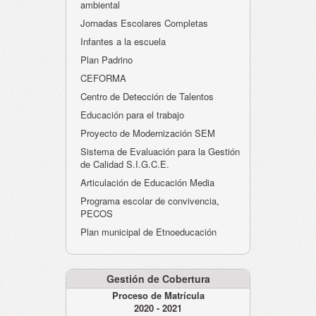
ambiental
Jornadas Escolares Completas
Infantes a la escuela
Plan Padrino
CEFORMA
Centro de Detección de Talentos
Educación para el trabajo
Proyecto de Modernización SEM
Sistema de Evaluación para la Gestión
de Calidad S.I.G.C.E.
Articulación de Educación Media
Programa escolar de convivencia,
PECOS
Plan municipal de Etnoeducación
Gestión de Cobertura
Proceso de Matrícula
2020 - 2021