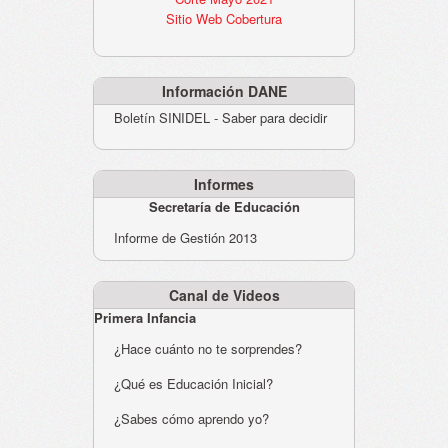
Sitio Web Cobertura
Información DANE
Boletín SINIDEL - Saber para decidir
Informes
Secretaría de Educación
Informe de Gestión 2013
Canal de Videos
Primera Infancia
¿Hace cuánto no te sorprendes?
¿Qué es Educación Inicial?
¿Sabes cómo aprendo yo?