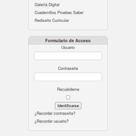
Galería Digital
Cuadernillos Pruebas Saber
Rediseño Curricular
Formulario de Acceso
Usuario
Contraseña
Recuérdeme
¿Recordar contraseña?
¿Recordar usuario?