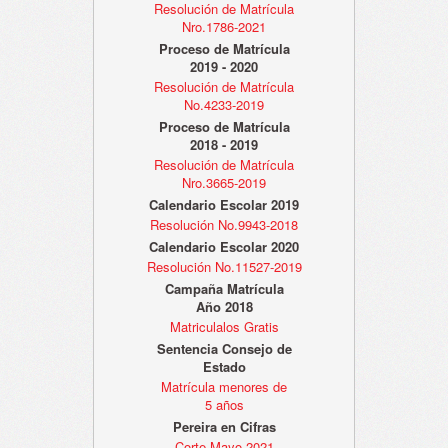
Resolución de Matrícula
Nro.1786-2021
Proceso de Matrícula
2019 - 2020
Resolución de Matrícula
No.4233-2019
Proceso de Matrícula
2018 - 2019
Resolución de Matrícula
Nro.3665-2019
Calendario Escolar 2019
Resolución No.9943-2018
Calendario Escolar 2020
Resolución No.11527-2019
Campaña Matrícula
Año 2018
Matriculalos Gratis
Sentencia Consejo de
Estado
Matrícula menores de
5 años
Pereira en Cifras
Corte Mayo 2021