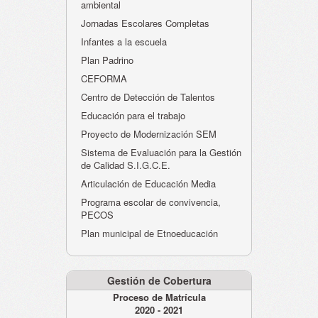
ambiental
Jornadas Escolares Completas
Infantes a la escuela
Plan Padrino
CEFORMA
Centro de Detección de Talentos
Educación para el trabajo
Proyecto de Modernización SEM
Sistema de Evaluación para la Gestión
de Calidad S.I.G.C.E.
Articulación de Educación Media
Programa escolar de convivencia,
PECOS
Plan municipal de Etnoeducación
Gestión de Cobertura
Proceso de Matrícula
2020 - 2021