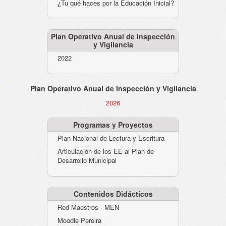
¿Tu qué haces por la Educación Inicial?
Plan Operativo Anual de Inspección
y Vigilancia
2022
Plan Operativo Anual de Inspección y Vigilancia
2026
Programas y Proyectos
Plan Nacional de Lectura y Escritura
Articulación de los EE al Plan de
Desarrollo Municipal
Contenidos Didácticos
Red Maestros - MEN
Moodle Pereira