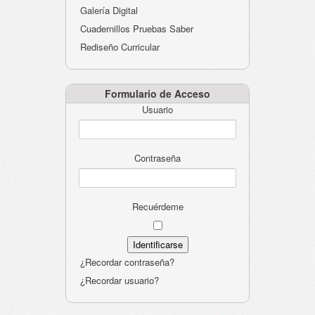
Galería Digital
Cuadernillos Pruebas Saber
Rediseño Curricular
Formulario de Acceso
Usuario
Contraseña
Recuérdeme
¿Recordar contraseña?
¿Recordar usuario?