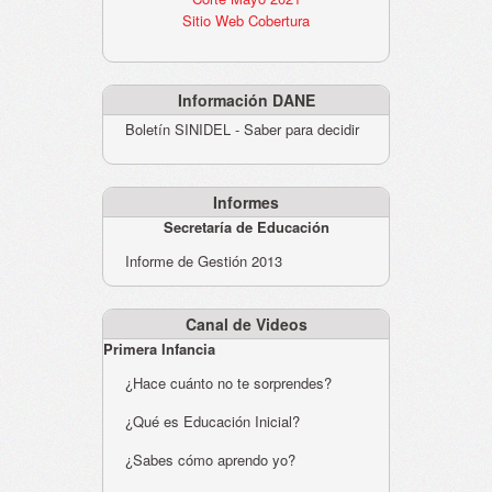
Sitio Web Cobertura
Información DANE
Boletín SINIDEL - Saber para decidir
Informes
Secretaría de Educación
Informe de Gestión 2013
Canal de Videos
Primera Infancia
¿Hace cuánto no te sorprendes?
¿Qué es Educación Inicial?
¿Sabes cómo aprendo yo?