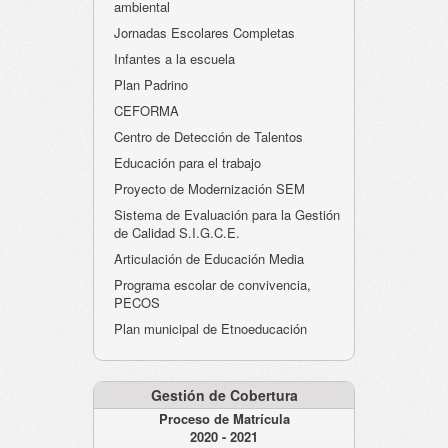
ambiental
Jornadas Escolares Completas
Infantes a la escuela
Plan Padrino
CEFORMA
Centro de Detección de Talentos
Educación para el trabajo
Proyecto de Modernización SEM
Sistema de Evaluación para la Gestión
de Calidad S.I.G.C.E.
Articulación de Educación Media
Programa escolar de convivencia,
PECOS
Plan municipal de Etnoeducación
Gestión de Cobertura
Proceso de Matrícula
2020 - 2021