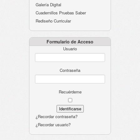
Galería Digital
Cuadernillos Pruebas Saber
Rediseño Curricular
Formulario de Acceso
Usuario
Contraseña
Recuérdeme
¿Recordar contraseña?
¿Recordar usuario?