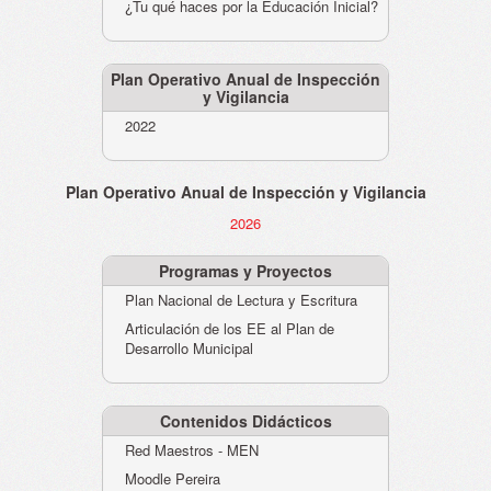
¿Tu qué haces por la Educación Inicial?
Plan Operativo Anual de Inspección
y Vigilancia
2022
Plan Operativo Anual de Inspección y Vigilancia
2026
Programas y Proyectos
Plan Nacional de Lectura y Escritura
Articulación de los EE al Plan de
Desarrollo Municipal
Contenidos Didácticos
Red Maestros - MEN
Moodle Pereira