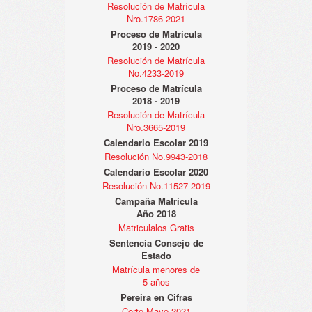
Resolución de Matrícula
Nro.1786-2021
Proceso de Matrícula
2019 - 2020
Resolución de Matrícula
No.4233-2019
Proceso de Matrícula
2018 - 2019
Resolución de Matrícula
Nro.3665-2019
Calendario Escolar 2019
Resolución No.9943-2018
Calendario Escolar 2020
Resolución No.11527-2019
Campaña Matrícula
Año 2018
Matriculalos Gratis
Sentencia Consejo de
Estado
Matrícula menores de
5 años
Pereira en Cifras
Corte Mayo 2021