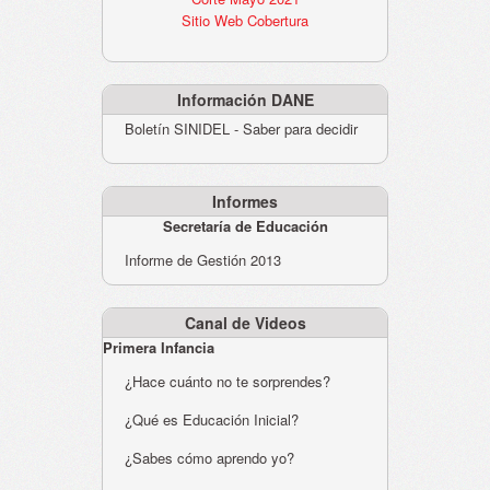
Sitio Web Cobertura
Información DANE
Boletín SINIDEL - Saber para decidir
Informes
Secretaría de Educación
Informe de Gestión 2013
Canal de Videos
Primera Infancia
¿Hace cuánto no te sorprendes?
¿Qué es Educación Inicial?
¿Sabes cómo aprendo yo?