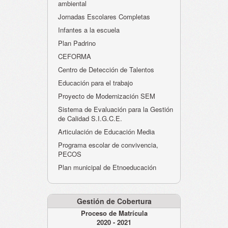
ambiental
Jornadas Escolares Completas
Infantes a la escuela
Plan Padrino
CEFORMA
Centro de Detección de Talentos
Educación para el trabajo
Proyecto de Modernización SEM
Sistema de Evaluación para la Gestión
de Calidad S.I.G.C.E.
Articulación de Educación Media
Programa escolar de convivencia,
PECOS
Plan municipal de Etnoeducación
Gestión de Cobertura
Proceso de Matrícula
2020 - 2021