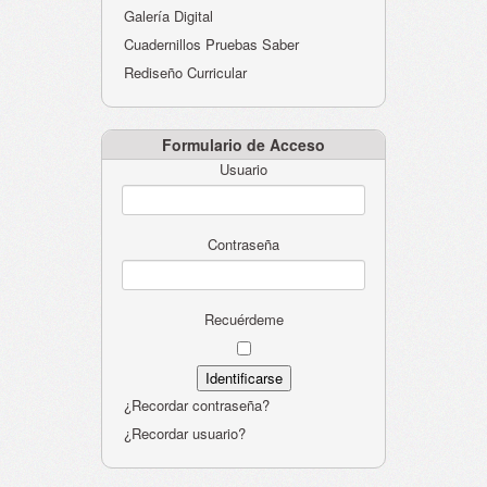
Galería Digital
Cuadernillos Pruebas Saber
Rediseño Curricular
Formulario de Acceso
Usuario
Contraseña
Recuérdeme
¿Recordar contraseña?
¿Recordar usuario?