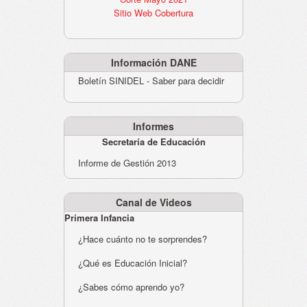
Sitio Web Cobertura
Información DANE
Boletín SINIDEL - Saber para decidir
Informes
Secretaría de Educación
Informe de Gestión 2013
Canal de Videos
Primera Infancia
¿Hace cuánto no te sorprendes?
¿Qué es Educación Inicial?
¿Sabes cómo aprendo yo?