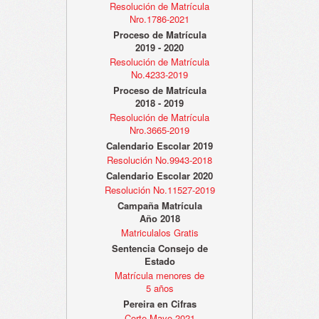
Resolución de Matrícula
Nro.1786-2021
Proceso de Matrícula
2019 - 2020
Resolución de Matrícula
No.4233-2019
Proceso de Matrícula
2018 - 2019
Resolución de Matrícula
Nro.3665-2019
Calendario Escolar 2019
Resolución No.9943-2018
Calendario Escolar 2020
Resolución No.11527-2019
Campaña Matrícula
Año 2018
Matriculalos Gratis
Sentencia Consejo de
Estado
Matrícula menores de
5 años
Pereira en Cifras
Corte Mayo 2021