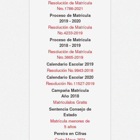
Resolución de Matrícula
Nro.1786-2021
Proceso de Matrícula
2019 - 2020
Resolución de Matrícula
No.4233-2019
Proceso de Matrícula
2018 - 2019
Resolución de Matrícula
Nro.3665-2019
Calendario Escolar 2019
Resolución No.9943-2018
Calendario Escolar 2020
Resolución No.11527-2019
Campaña Matrícula
Año 2018
Matriculalos Gratis
Sentencia Consejo de
Estado
Matrícula menores de
5 años
Pereira en Cifras
Corte Mayo 2021