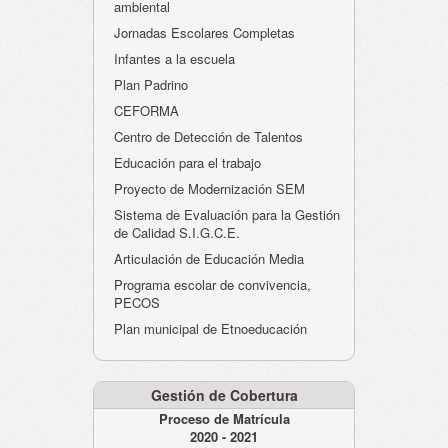
ambiental
Jornadas Escolares Completas
Infantes a la escuela
Plan Padrino
CEFORMA
Centro de Detección de Talentos
Educación para el trabajo
Proyecto de Modernización SEM
Sistema de Evaluación para la Gestión
de Calidad S.I.G.C.E.
Articulación de Educación Media
Programa escolar de convivencia,
PECOS
Plan municipal de Etnoeducación
Gestión de Cobertura
Proceso de Matrícula
2020 - 2021