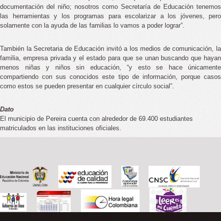
documentación del niño; nosotros como Secretaría de Educación tenemos 
las herramientas y los programas para escolarizar a los jóvenes, pero 
solamente con la ayuda de las familias lo vamos a poder lograr”.
También la Secretaria de Educación invitó a los medios de comunicación, la 
familia, empresa privada y el estado para que se unan buscando que hayan 
menos niñas y niños sin educación, “y esto se hace únicamente 
compartiendo con sus conocidos este tipo de información, porque casos 
como estos se pueden presentar en cualquier círculo social”.
Dato
El municipio de Pereira cuenta con alrededor de 69.400 estudiantes 
matriculados en las instituciones oficiales.