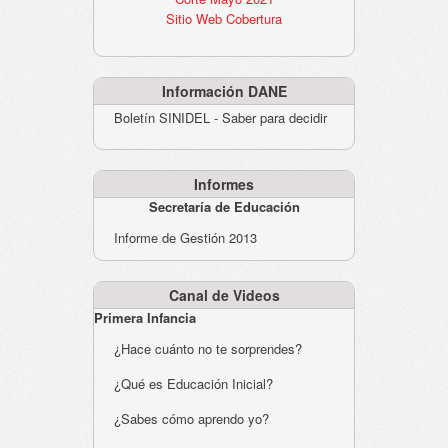
Sitio Web Cobertura
Información DANE
Boletín SINIDEL - Saber para decidir
Informes
Secretaría de Educación
Informe de Gestión 2013
Canal de Videos
Primera Infancia
¿Hace cuánto no te sorprendes?
¿Qué es Educación Inicial?
¿Sabes cómo aprendo yo?