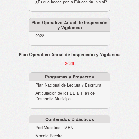
¿Tu qué haces por la Educación Inicial?
Plan Operativo Anual de Inspección
y Vigilancia
2022
Plan Operativo Anual de Inspección y Vigilancia
2026
Programas y Proyectos
Plan Nacional de Lectura y Escritura
Articulación de los EE al Plan de
Desarrollo Municipal
Contenidos Didácticos
Red Maestros - MEN
Moodle Pereira