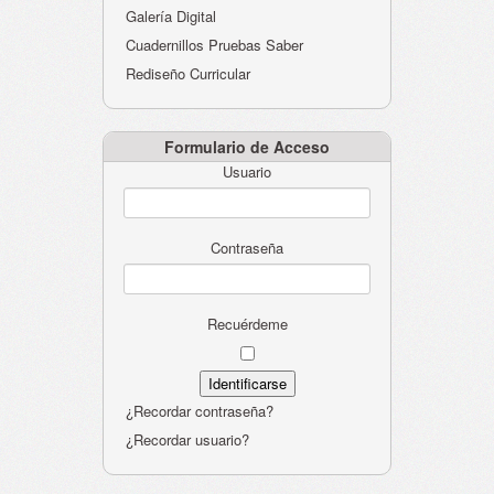
Galería Digital
Cuadernillos Pruebas Saber
Rediseño Curricular
Formulario de Acceso
Usuario
Contraseña
Recuérdeme
¿Recordar contraseña?
¿Recordar usuario?