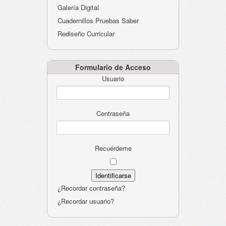
Galería Digital
Cuadernillos Pruebas Saber
Rediseño Curricular
Formulario de Acceso
Usuario
Contraseña
Recuérdeme
¿Recordar contraseña?
¿Recordar usuario?