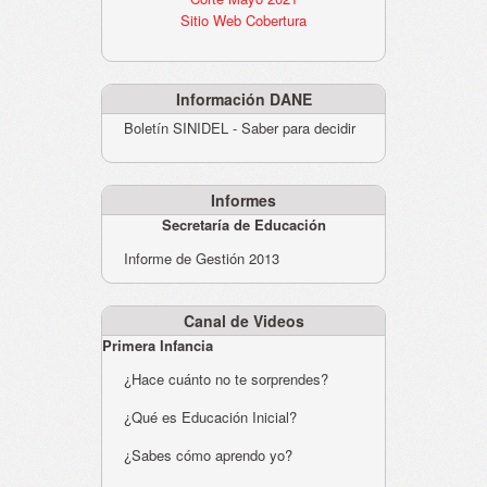
Sitio Web Cobertura
Información DANE
Boletín SINIDEL - Saber para decidir
Informes
Secretaría de Educación
Informe de Gestión 2013
Canal de Videos
Primera Infancia
¿Hace cuánto no te sorprendes?
¿Qué es Educación Inicial?
¿Sabes cómo aprendo yo?