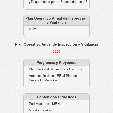
¿Tu qué haces por la Educación Inicial?
Plan Operativo Anual de Inspección
y Vigilancia
2022
Plan Operativo Anual de Inspección y Vigilancia
2026
Programas y Proyectos
Plan Nacional de Lectura y Escritura
Articulación de los EE al Plan de
Desarrollo Municipal
Contenidos Didácticos
Red Maestros - MEN
Moodle Pereira