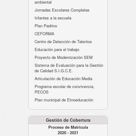
ambiental
Jornadas Escolares Completas
Infantes a la escuela
Plan Padrino
CEFORMA
Centro de Detección de Talentos
Educación para el trabajo
Proyecto de Modernización SEM
Sistema de Evaluación para la Gestión
de Calidad S.I.G.C.E.
Articulación de Educación Media
Programa escolar de convivencia,
PECOS
Plan municipal de Etnoeducación
Gestión de Cobertura
Proceso de Matrícula
2020 - 2021