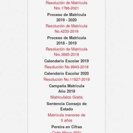
Resolución de Matrícula
Nro.1786-2021
Proceso de Matrícula
2019 - 2020
Resolución de Matrícula
No.4233-2019
Proceso de Matrícula
2018 - 2019
Resolución de Matrícula
Nro.3665-2019
Calendario Escolar 2019
Resolución No.9943-2018
Calendario Escolar 2020
Resolución No.11527-2019
Campaña Matrícula
Año 2018
Matriculalos Gratis
Sentencia Consejo de
Estado
Matrícula menores de
5 años
Pereira en Cifras
Corte Mayo 2021