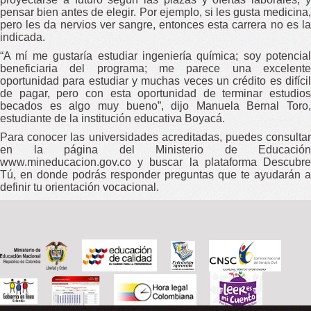
pensar bien antes de elegir. Por ejemplo, si les gusta medicina,
pero les da nervios ver sangre, entonces esta carrera no es la
indicada.
“A mí me gustaría estudiar ingeniería química; soy potencial
beneficiaria del programa; me parece una excelente
oportunidad para estudiar y muchas veces un crédito es difícil
de pagar, pero con esta oportunidad de terminar estudios
becados es algo muy bueno”, dijo Manuela Bernal Toro,
estudiante de la institución educativa Boyacá.
Para conocer las universidades acreditadas, puedes consultar
en la página del Ministerio de Educación
www.mineducacion.gov.co y buscar la plataforma Descubre
Tú, en donde podrás responder preguntas que te ayudarán a
definir tu orientación vocacional.