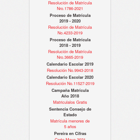
Resolución de Matrícula
Nro.1786-2021
Proceso de Matrícula
2019 - 2020
Resolución de Matrícula
No.4233-2019
Proceso de Matrícula
2018 - 2019
Resolución de Matrícula
Nro.3665-2019
Calendario Escolar 2019
Resolución No.9943-2018
Calendario Escolar 2020
Resolución No.11527-2019
Campaña Matrícula
Año 2018
Matriculalos Gratis
Sentencia Consejo de
Estado
Matrícula menores de
5 años
Pereira en Cifras
Corte Mayo 2021