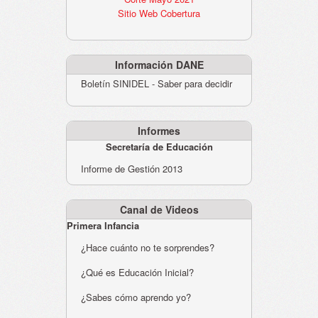
Sitio Web Cobertura
Información DANE
Boletín SINIDEL - Saber para decidir
Informes
Secretaría de Educación
Informe de Gestión 2013
Canal de Videos
Primera Infancia
¿Hace cuánto no te sorprendes?
¿Qué es Educación Inicial?
¿Sabes cómo aprendo yo?