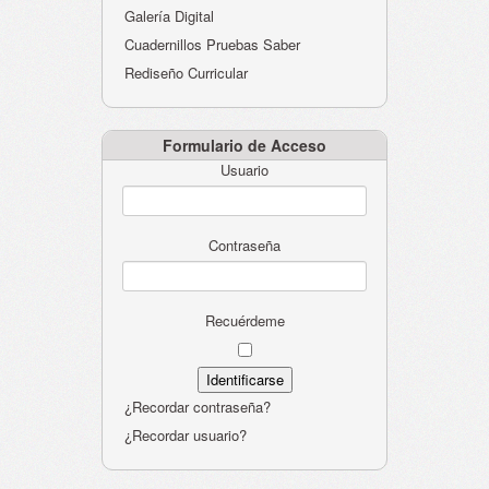
Galería Digital
Cuadernillos Pruebas Saber
Rediseño Curricular
Formulario de Acceso
Usuario
Contraseña
Recuérdeme
¿Recordar contraseña?
¿Recordar usuario?