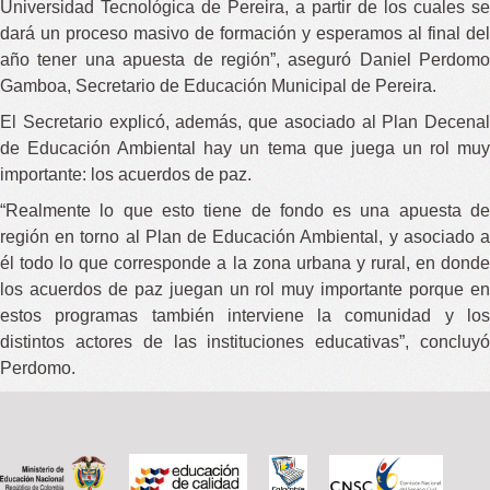
Universidad Tecnológica de Pereira, a partir de los cuales se
dará un proceso masivo de formación y esperamos al final del
año tener una apuesta de región”, aseguró Daniel Perdomo
Gamboa, Secretario de Educación Municipal de Pereira.
El Secretario explicó, además, que asociado al Plan Decenal
de Educación Ambiental hay un tema que juega un rol muy
importante: los acuerdos de paz.
“Realmente lo que esto tiene de fondo es una apuesta de
región en torno al Plan de Educación Ambiental, y asociado a
él todo lo que corresponde a la zona urbana y rural, en donde
los acuerdos de paz juegan un rol muy importante porque en
estos programas también interviene la comunidad y los
distintos actores de las instituciones educativas”, concluyó
Perdomo.