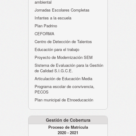
ambiental
Jornadas Escolares Completas
Infantes a la escuela
Plan Padrino
CEFORMA
Centro de Detección de Talentos
Educación para el trabajo
Proyecto de Modernización SEM
Sistema de Evaluación para la Gestión
de Calidad S.I.G.C.E.
Articulación de Educación Media
Programa escolar de convivencia,
PECOS
Plan municipal de Etnoeducación
Gestión de Cobertura
Proceso de Matrícula
2020 - 2021