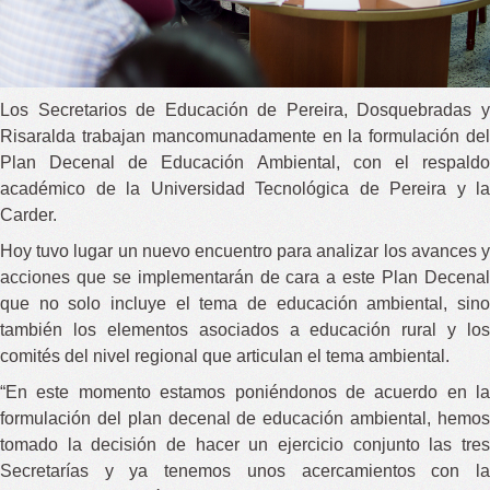
Los Secretarios de Educación de Pereira, Dosquebradas y
Risaralda trabajan mancomunadamente en la formulación del
Plan Decenal de Educación Ambiental, con el respaldo
académico de la Universidad Tecnológica de Pereira y la
Carder.
Hoy tuvo lugar un nuevo encuentro para analizar los avances y
acciones que se implementarán de cara a este Plan Decenal
que no solo incluye el tema de educación ambiental, sino
también los elementos asociados a educación rural y los
comités del nivel regional que articulan el tema ambiental.
“En este momento estamos poniéndonos de acuerdo en la
formulación del plan decenal de educación ambiental, hemos
tomado la decisión de hacer un ejercicio conjunto las tres
Secretarías y ya tenemos unos acercamientos con la