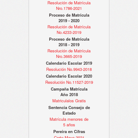
Resolución de Matrícula
Nro.1786-2021
Proceso de Matrícula
2019 - 2020
Resolución de Matrícula
No.4233-2019
Proceso de Matrícula
2018 - 2019
Resolución de Matrícula
Nro.3665-2019
Calendario Escolar 2019
Resolución No.9943-2018
Calendario Escolar 2020
Resolución No.11527-2019
Campaña Matrícula
Año 2018
Matriculalos Gratis
Sentencia Consejo de
Estado
Matrícula menores de
5 años
Pereira en Cifras
Corte Mayo 2021