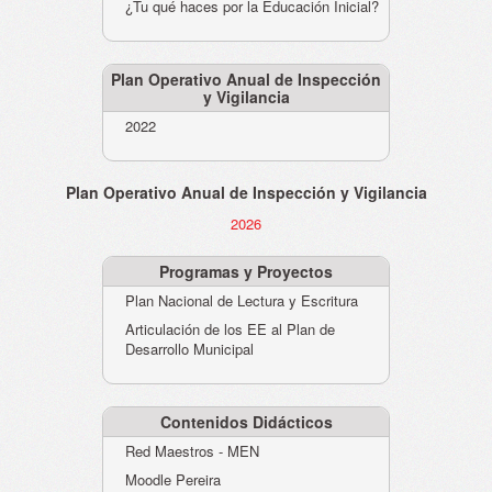
¿Tu qué haces por la Educación Inicial?
Plan Operativo Anual de Inspección
y Vigilancia
2022
Plan Operativo Anual de Inspección y Vigilancia
2026
Programas y Proyectos
Plan Nacional de Lectura y Escritura
Articulación de los EE al Plan de
Desarrollo Municipal
Contenidos Didácticos
Red Maestros - MEN
Moodle Pereira