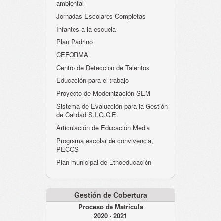
ambiental
Jornadas Escolares Completas
Infantes a la escuela
Plan Padrino
CEFORMA
Centro de Detección de Talentos
Educación para el trabajo
Proyecto de Modernización SEM
Sistema de Evaluación para la Gestión
de Calidad S.I.G.C.E.
Articulación de Educación Media
Programa escolar de convivencia,
PECOS
Plan municipal de Etnoeducación
Gestión de Cobertura
Proceso de Matrícula
2020 - 2021