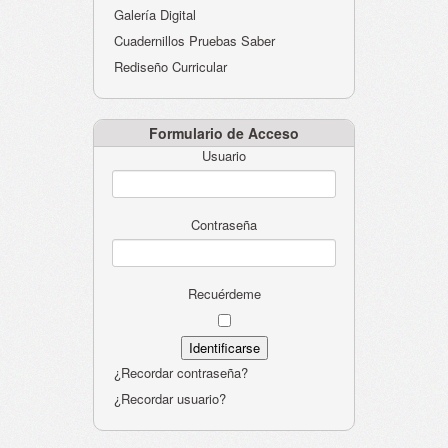
Galería Digital
Cuadernillos Pruebas Saber
Rediseño Curricular
Formulario de Acceso
Usuario
Contraseña
Recuérdeme
¿Recordar contraseña?
¿Recordar usuario?