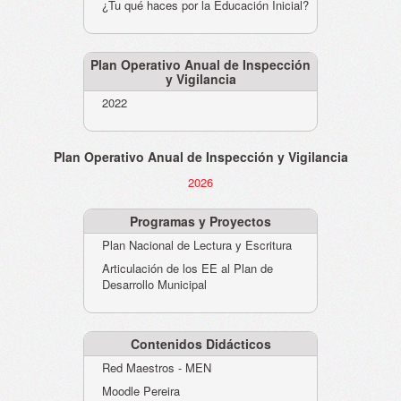
¿Tu qué haces por la Educación Inicial?
Plan Operativo Anual de Inspección
y Vigilancia
2022
Plan Operativo Anual de Inspección y Vigilancia
2026
Programas y Proyectos
Plan Nacional de Lectura y Escritura
Articulación de los EE al Plan de
Desarrollo Municipal
Contenidos Didácticos
Red Maestros - MEN
Moodle Pereira