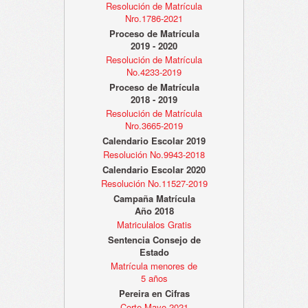
Resolución de Matrícula
Nro.1786-2021
Proceso de Matrícula
2019 - 2020
Resolución de Matrícula
No.4233-2019
Proceso de Matrícula
2018 - 2019
Resolución de Matrícula
Nro.3665-2019
Calendario Escolar 2019
Resolución No.9943-2018
Calendario Escolar 2020
Resolución No.11527-2019
Campaña Matrícula
Año 2018
Matriculalos Gratis
Sentencia Consejo de
Estado
Matrícula menores de
5 años
Pereira en Cifras
Corte Mayo 2021