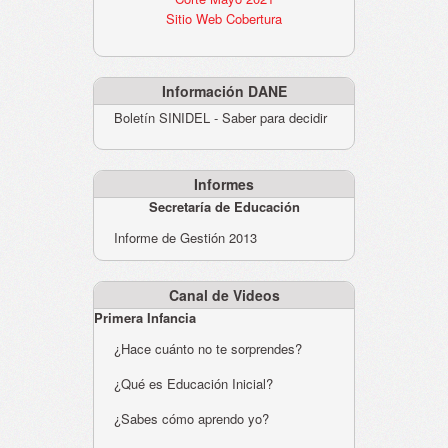
Sitio Web Cobertura
Información DANE
Boletín SINIDEL - Saber para decidir
Informes
Secretaría de Educación
Informe de Gestión 2013
Canal de Videos
Primera Infancia
¿Hace cuánto no te sorprendes?
¿Qué es Educación Inicial?
¿Sabes cómo aprendo yo?