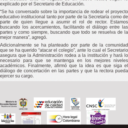
explicado por el Secretario de Educación.
“Se ha conversado sobre la importancia de rodear el proyecto
educativo institucional tanto por parte de la Secretaría como de
parte de quien llegue a asumir el rol de rector. Estamos
buscando los acercamientos, facilitando el diálogo entre las
partes y como siempre, buscando que todo se resuelva de la
mejor manera”, agregó.
Adicionalmente se ha planteado por parte de la comunidad
que se ha querido “atacar el colegio”, ante lo cual el Secretario
asegura que la Administración rodea a la institución y hará lo
necesario para que se mantenga en los mejores niveles
académicos. Finalmente, afirmó que la idea es que siga el
diálogo de concertación en las partes y que la rectora pueda
ejercer su cargo.