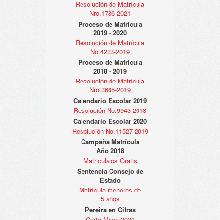
Resolución de Matrícula
Nro.1786-2021
Proceso de Matrícula
2019 - 2020
Resolución de Matrícula
No.4233-2019
Proceso de Matrícula
2018 - 2019
Resolución de Matrícula
Nro.3665-2019
Calendario Escolar 2019
Resolución No.9943-2018
Calendario Escolar 2020
Resolución No.11527-2019
Campaña Matrícula
Año 2018
Matriculalos Gratis
Sentencia Consejo de
Estado
Matrícula menores de
5 años
Pereira en Cifras
Corte Mayo 2021