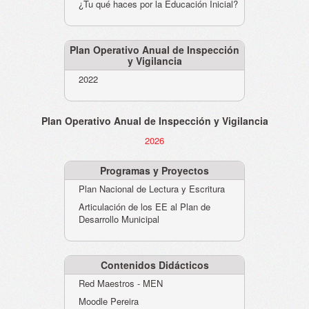
¿Tu qué haces por la Educación Inicial?
Plan Operativo Anual de Inspección
y Vigilancia
2022
Plan Operativo Anual de Inspección y Vigilancia
2026
Programas y Proyectos
Plan Nacional de Lectura y Escritura
Articulación de los EE al Plan de
Desarrollo Municipal
Contenidos Didácticos
Red Maestros - MEN
Moodle Pereira