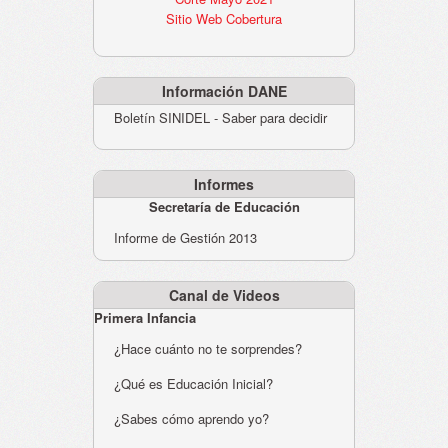
Sitio Web Cobertura
Información DANE
Boletín SINIDEL - Saber para decidir
Informes
Secretaría de Educación
Informe de Gestión 2013
Canal de Videos
Primera Infancia
¿Hace cuánto no te sorprendes?
¿Qué es Educación Inicial?
¿Sabes cómo aprendo yo?