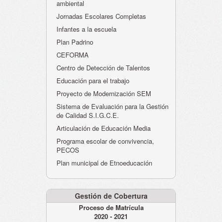
ambiental
Jornadas Escolares Completas
Infantes a la escuela
Plan Padrino
CEFORMA
Centro de Detección de Talentos
Educación para el trabajo
Proyecto de Modernización SEM
Sistema de Evaluación para la Gestión
de Calidad S.I.G.C.E.
Articulación de Educación Media
Programa escolar de convivencia,
PECOS
Plan municipal de Etnoeducación
Gestión de Cobertura
Proceso de Matrícula
2020 - 2021