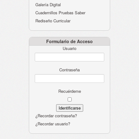
Galería Digital
Cuadernillos Pruebas Saber
Rediseño Curricular
Formulario de Acceso
Usuario
Contraseña
Recuérdeme
¿Recordar contraseña?
¿Recordar usuario?