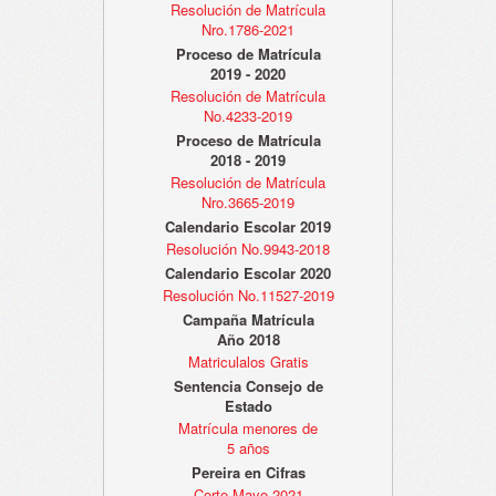
Resolución de Matrícula
Nro.1786-2021
Proceso de Matrícula
2019 - 2020
Resolución de Matrícula
No.4233-2019
Proceso de Matrícula
2018 - 2019
Resolución de Matrícula
Nro.3665-2019
Calendario Escolar 2019
Resolución No.9943-2018
Calendario Escolar 2020
Resolución No.11527-2019
Campaña Matrícula
Año 2018
Matriculalos Gratis
Sentencia Consejo de
Estado
Matrícula menores de
5 años
Pereira en Cifras
Corte Mayo 2021