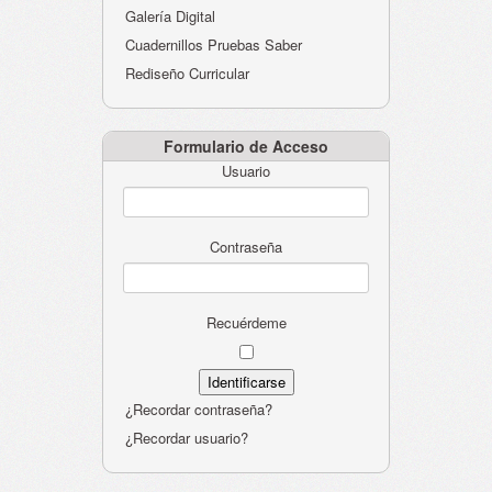
Galería Digital
Cuadernillos Pruebas Saber
Rediseño Curricular
Formulario de Acceso
Usuario
Contraseña
Recuérdeme
¿Recordar contraseña?
¿Recordar usuario?