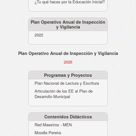
¿Tu qué haces por la Educación Inicial?
Plan Operativo Anual de Inspección
y Vigilancia
2022
Plan Operativo Anual de Inspección y Vigilancia
2026
Programas y Proyectos
Plan Nacional de Lectura y Escritura
Articulación de los EE al Plan de
Desarrollo Municipal
Contenidos Didácticos
Red Maestros - MEN
Moodle Pereira