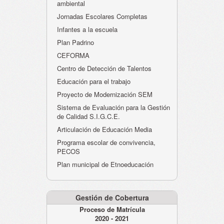
ambiental
Jornadas Escolares Completas
Infantes a la escuela
Plan Padrino
CEFORMA
Centro de Detección de Talentos
Educación para el trabajo
Proyecto de Modernización SEM
Sistema de Evaluación para la Gestión
de Calidad S.I.G.C.E.
Articulación de Educación Media
Programa escolar de convivencia,
PECOS
Plan municipal de Etnoeducación
Gestión de Cobertura
Proceso de Matrícula
2020 - 2021