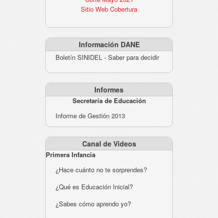
Sitio Web Cobertura
Información DANE
Boletín SINIDEL - Saber para decidir
Informes
Secretaría de Educación
Informe de Gestión 2013
Canal de Videos
Primera Infancia
¿Hace cuánto no te sorprendes?
¿Qué es Educación Inicial?
¿Sabes cómo aprendo yo?