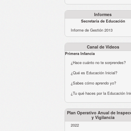
Informes
Secretaría de Educación
Informe de Gestión 2013
Canal de Videos
Primera Infancia
¿Hace cuánto no te sorprendes?
¿Qué es Educación Inicial?
¿Sabes cómo aprendo yo?
¿Tu qué haces por la Educación Ini
Plan Operativo Anual de Inspec
y Vigilancia
2022