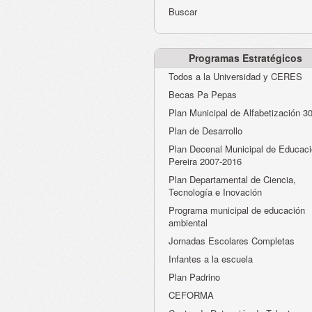
Buscar
Programas Estratégicos
Todos a la Universidad y CERES
Becas Pa Pepas
Plan Municipal de Alfabetización 3
Plan de Desarrollo
Plan Decenal Municipal de Educaci
Pereira 2007-2016
Plan Departamental de Ciencia,
Tecnología e Inovación
Programa municipal de educación
ambiental
Jornadas Escolares Completas
Infantes a la escuela
Plan Padrino
CEFORMA