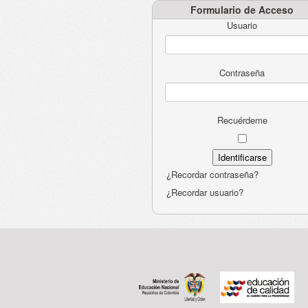
Formulario de Acceso
Usuario
Contraseña
Recuérdeme
¿Recordar contraseña?
¿Recordar usuario?