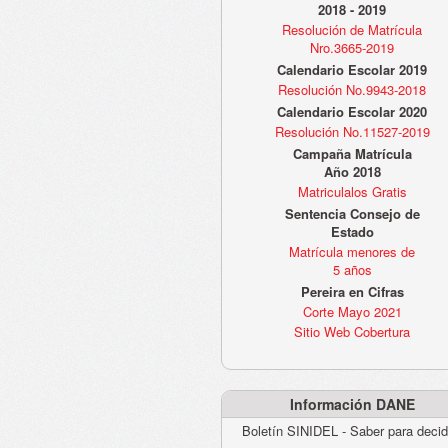
2018 - 2019
Resolución de Matrícula
Nro.3665-2019
Calendario Escolar 2019
Resolución No.9943-2018
Calendario Escolar 2020
Resolución No.11527-2019
Campaña Matrícula
Año 2018
Matriculalos Gratis
Sentencia Consejo de
Estado
Matrícula menores de
5 años
Pereira en Cifras
Corte Mayo 2021
Sitio Web Cobertura
Información DANE
Boletín SINIDEL - Saber para decid