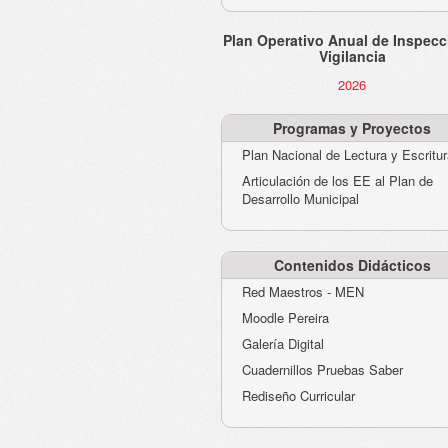
Plan Operativo Anual de Inspecc
Vigilancia
2026
Programas y Proyectos
Plan Nacional de Lectura y Escritu
Articulación de los EE al Plan de
Desarrollo Municipal
Contenidos Didácticos
Red Maestros - MEN
Moodle Pereira
Galería Digital
Cuadernillos Pruebas Saber
Rediseño Curricular