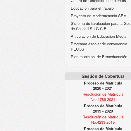
Centro de Detección de Talentos
Educación para el trabajo
Proyecto de Modernización SEM
Sistema de Evaluación para la Ges
de Calidad S.I.G.C.E.
Articulación de Educación Media
Programa escolar de convivencia,
PECOS
Plan municipal de Etnoeducación
Gestión de Cobertura
Proceso de Matrícula
2020 - 2021
Resolución de Matrícula
Nro.1786-2021
Proceso de Matrícula
2019 - 2020
Resolución de Matrícula
No.4233-2019
Proceso de Matrícula