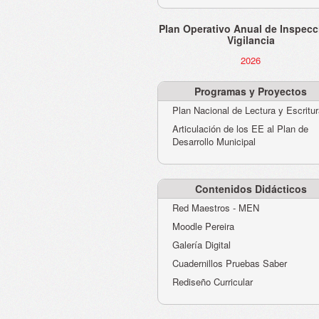
Plan Operativo Anual de Inspecc
Vigilancia
2026
Programas y Proyectos
Plan Nacional de Lectura y Escritu
Articulación de los EE al Plan de
Desarrollo Municipal
Contenidos Didácticos
Red Maestros - MEN
Moodle Pereira
Galería Digital
Cuadernillos Pruebas Saber
Rediseño Curricular