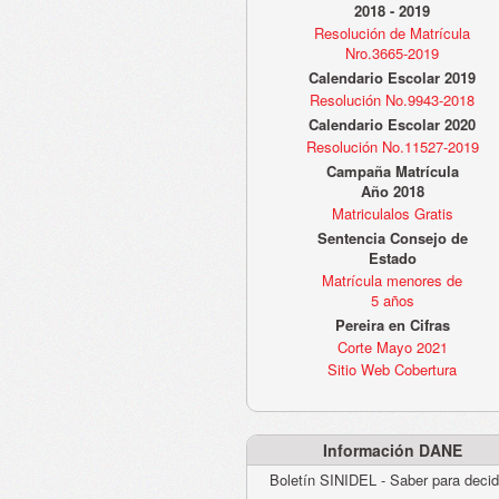
2018 - 2019
Resolución de Matrícula
Nro.3665-2019
Calendario Escolar 2019
Resolución No.9943-2018
Calendario Escolar 2020
Resolución No.11527-2019
Campaña Matrícula
Año 2018
Matriculalos Gratis
Sentencia Consejo de
Estado
Matrícula menores de
5 años
Pereira en Cifras
Corte Mayo 2021
Sitio Web Cobertura
Información DANE
Boletín SINIDEL - Saber para decid