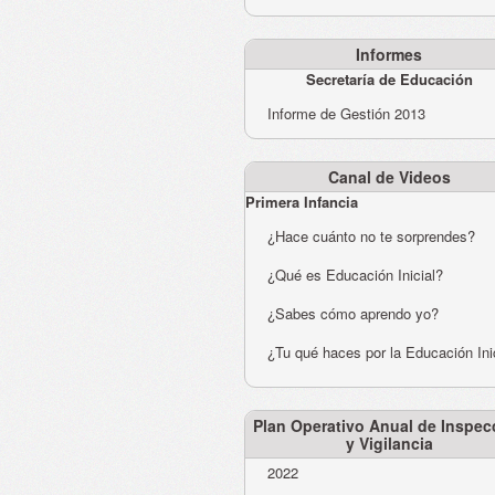
Informes
Secretaría de Educación
Informe de Gestión 2013
Canal de Videos
Primera Infancia
¿Hace cuánto no te sorprendes?
¿Qué es Educación Inicial?
¿Sabes cómo aprendo yo?
¿Tu qué haces por la Educación Ini
Plan Operativo Anual de Inspec
y Vigilancia
2022