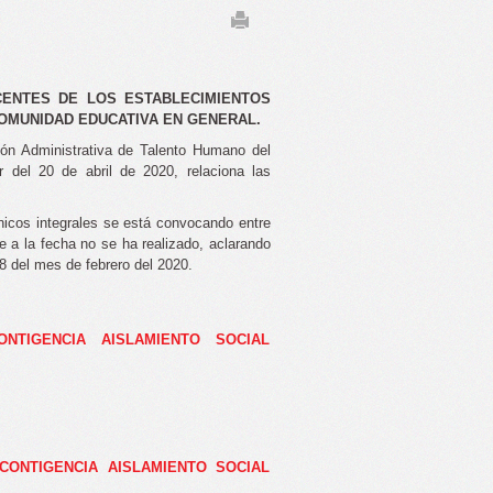
OCENTES DE LOS ESTABLECIMIENTOS
COMUNIDAD EDUCATIVA EN GENERAL.
ión Administrativa de Talento Humano del
ir del 20 de abril de 2020, relaciona las
nicos integrales se está convocando entre
ue a la fecha no se ha realizado, aclarando
8 del mes de febrero del 2020.
ONTIGENCIA AISLAMIENTO SOCIAL
S CONTIGENCIA AISLAMIENTO SOCIAL