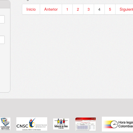
Inicio
Anterior
1
2
3
4
5
Siguien