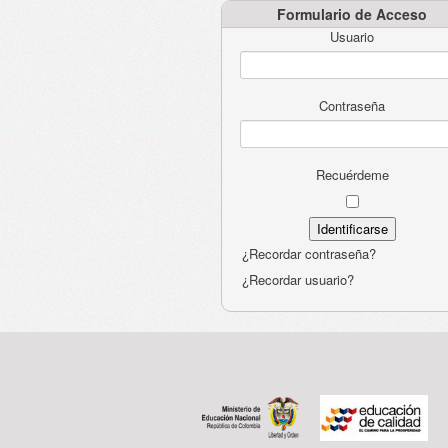
Formulario de Acceso
Usuario
Contraseña
Recuérdeme
¿Recordar contraseña?
¿Recordar usuario?