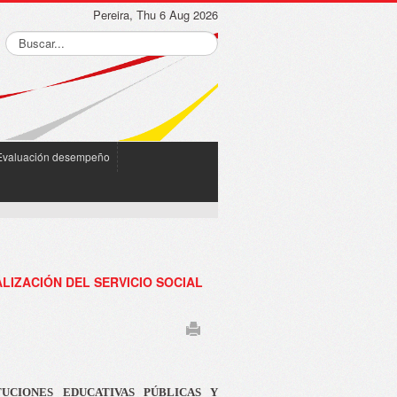
Pereira, Thu 6 Aug 2026
Evaluación desempeño
ALIZACIÓN DEL SERVICIO SOCIAL
UCIONES EDUCATIVAS PÚBLICAS Y