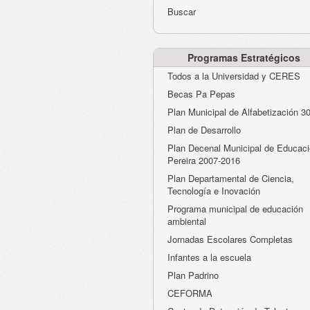
Buscar
Programas Estratégicos
Todos a la Universidad y CERES
Becas Pa Pepas
Plan Municipal de Alfabetización 3
Plan de Desarrollo
Plan Decenal Municipal de Educaci
Pereira 2007-2016
Plan Departamental de Ciencia,
Tecnología e Inovación
Programa municipal de educación
ambiental
Jornadas Escolares Completas
Infantes a la escuela
Plan Padrino
CEFORMA