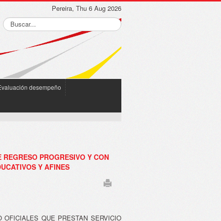
Pereira, Thu 6 Aug 2026
Evaluación desempeño
DE REGRESO PROGRESIVO Y CON
UCATIVOS Y AFINES
O OFICIALES QUE PRESTAN SERVICIO