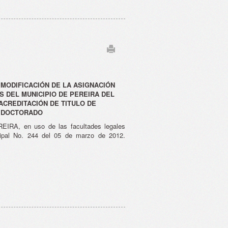
MODIFICACIÓN DE LA ASIGNACIÓN
 DEL MUNICIPIO DE PEREIRA DEL
 ACREDITACIÓN DE TITULO DE
O DOCTORADO
, en uso de las facultades legales
cipal No. 244 del 05 de marzo de 2012.