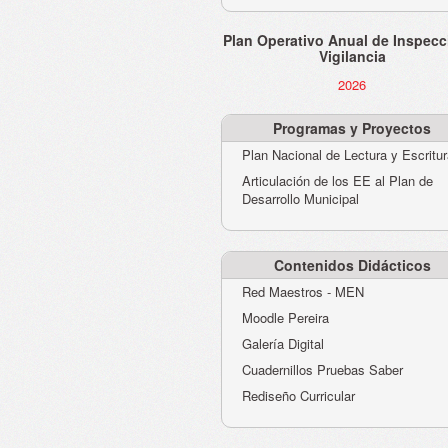
Plan Operativo Anual de Inspecc
Vigilancia
2026
Programas y Proyectos
Plan Nacional de Lectura y Escritu
Articulación de los EE al Plan de
Desarrollo Municipal
Contenidos Didácticos
Red Maestros - MEN
Moodle Pereira
Galería Digital
Cuadernillos Pruebas Saber
Rediseño Curricular