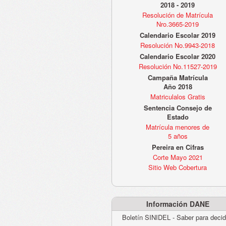
2018 - 2019
Resolución de Matrícula
Nro.3665-2019
Calendario Escolar 2019
Resolución No.9943-2018
Calendario Escolar 2020
Resolución No.11527-2019
Campaña Matrícula
Año 2018
Matriculalos Gratis
Sentencia Consejo de
Estado
Matrícula menores de
5 años
Pereira en Cifras
Corte Mayo 2021
Sitio Web Cobertura
Información DANE
Boletín SINIDEL - Saber para decid