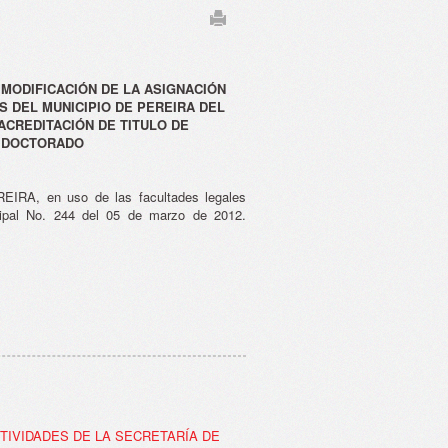
MODIFICACIÓN DE LA ASIGNACIÓN
 DEL MUNICIPIO DE PEREIRA DEL
 ACREDITACIÓN DE TITULO DE
O DOCTORADO
, en uso de las facultades legales
cipal No. 244 del 05 de marzo de 2012.
CTIVIDADES DE LA SECRETARÍA DE