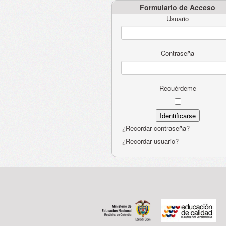
Formulario de Acceso
Usuario
Contraseña
Recuérdeme
¿Recordar contraseña?
¿Recordar usuario?