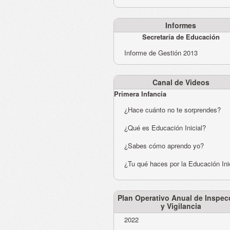
Informes
Secretaría de Educación
Informe de Gestión 2013
Canal de Videos
Primera Infancia
¿Hace cuánto no te sorprendes?
¿Qué es Educación Inicial?
¿Sabes cómo aprendo yo?
¿Tu qué haces por la Educación Ini
Plan Operativo Anual de Inspec
y Vigilancia
2022