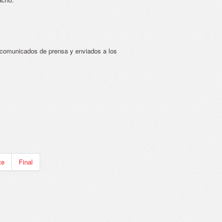
o comunicados de prensa y enviados a los
te
Final