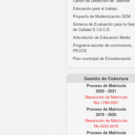
Centro de Detección de Talentos
Educación para el trabajo
Proyecto de Modernización SEM
Sistema de Evaluación para la Ges
de Calidad S.I.G.C.E.
Articulación de Educación Media
Programa escolar de convivencia,
PECOS
Plan municipal de Etnoeducación
Gestión de Cobertura
Proceso de Matrícula
2020 - 2021
Resolución de Matrícula
Nro.1786-2021
Proceso de Matrícula
2019 - 2020
Resolución de Matrícula
No.4233-2019
Proceso de Matrícula