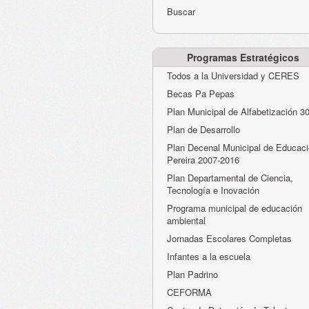
Buscar
Programas Estratégicos
Todos a la Universidad y CERES
Becas Pa Pepas
Plan Municipal de Alfabetización 3
Plan de Desarrollo
Plan Decenal Municipal de Educaci
Pereira 2007-2016
Plan Departamental de Ciencia,
Tecnología e Inovación
Programa municipal de educación
ambiental
Jornadas Escolares Completas
Infantes a la escuela
Plan Padrino
CEFORMA