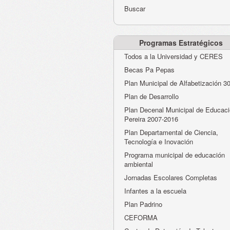
Buscar
Programas Estratégicos
Todos a la Universidad y CERES
Becas Pa Pepas
Plan Municipal de Alfabetización 3
Plan de Desarrollo
Plan Decenal Municipal de Educaci
Pereira 2007-2016
Plan Departamental de Ciencia,
Tecnología e Inovación
Programa municipal de educación
ambiental
Jornadas Escolares Completas
Infantes a la escuela
Plan Padrino
CEFORMA