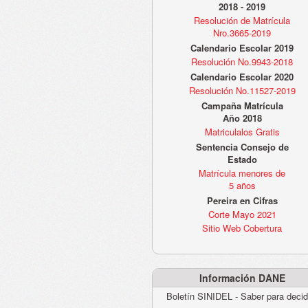
2018 - 2019
Resolución de Matrícula
Nro.3665-2019
Calendario Escolar 2019
Resolución No.9943-2018
Calendario Escolar 2020
Resolución No.11527-2019
Campaña Matrícula
Año 2018
Matriculalos Gratis
Sentencia Consejo de
Estado
Matrícula menores de
5 años
Pereira en Cifras
Corte Mayo 2021
Sitio Web Cobertura
Información DANE
Boletín SINIDEL - Saber para decid