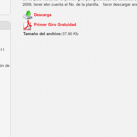
2009, tener ebn cuenta el No. de la planilla. favor descargar an
Descarga
Primer Giro Gratuidad
Tamaño del archivo:
37.90 Kb
011
ón de