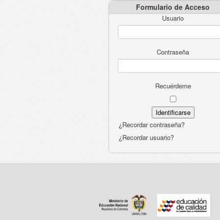
Formulario de Acceso
Usuario
Contraseña
Recuérdeme
¿Recordar contraseña?
¿Recordar usuario?