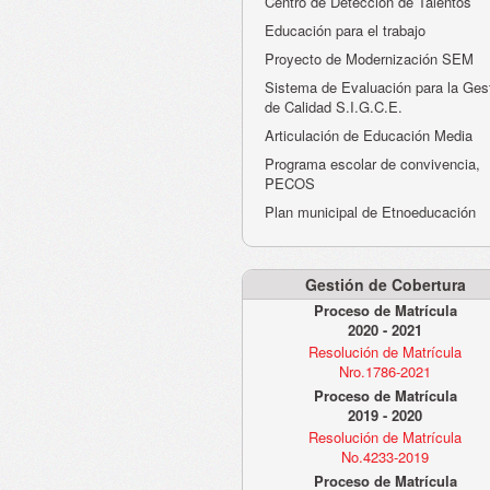
Centro de Detección de Talentos
Educación para el trabajo
Proyecto de Modernización SEM
Sistema de Evaluación para la Ges
de Calidad S.I.G.C.E.
Articulación de Educación Media
Programa escolar de convivencia,
PECOS
Plan municipal de Etnoeducación
Gestión de Cobertura
Proceso de Matrícula
2020 - 2021
Resolución de Matrícula
Nro.1786-2021
Proceso de Matrícula
2019 - 2020
Resolución de Matrícula
No.4233-2019
Proceso de Matrícula