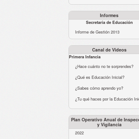
Informes
Secretaría de Educación
Informe de Gestión 2013
Canal de Videos
Primera Infancia
¿Hace cuánto no te sorprendes?
¿Qué es Educación Inicial?
¿Sabes cómo aprendo yo?
¿Tu qué haces por la Educación Ini
Plan Operativo Anual de Inspec
y Vigilancia
2022