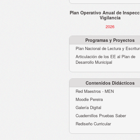
Plan Operativo Anual de Inspecc
Vigilancia
2026
Programas y Proyectos
Plan Nacional de Lectura y Escritu
Articulación de los EE al Plan de
Desarrollo Municipal
Contenidos Didácticos
Red Maestros - MEN
Moodle Pereira
Galería Digital
Cuadernillos Pruebas Saber
Rediseño Curricular