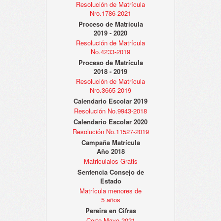
Resolución de Matrícula
Nro.1786-2021
Proceso de Matrícula
2019 - 2020
Resolución de Matrícula
No.4233-2019
Proceso de Matrícula
2018 - 2019
Resolución de Matrícula
Nro.3665-2019
Calendario Escolar 2019
Resolución No.9943-2018
Calendario Escolar 2020
Resolución No.11527-2019
Campaña Matrícula
Año 2018
Matriculalos Gratis
Sentencia Consejo de
Estado
Matrícula menores de
5 años
Pereira en Cifras
Corte Mayo 2021