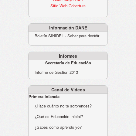
Sitio Web Cobertura
Información DANE
Boletín SINIDEL - Saber para decidir
Informes
Secretaría de Educación
Informe de Gestión 2013
Canal de Videos
Primera Infancia
¿Hace cuánto no te sorprendes?
¿Qué es Educación Inicial?
¿Sabes cómo aprendo yo?