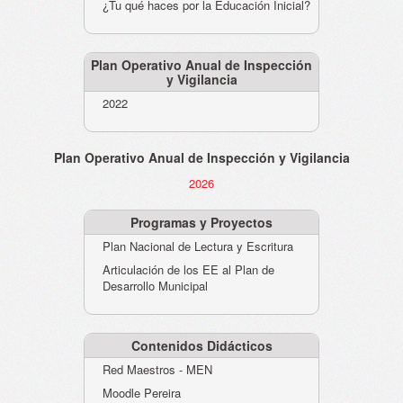
¿Tu qué haces por la Educación Inicial?
Plan Operativo Anual de Inspección
y Vigilancia
2022
Plan Operativo Anual de Inspección y Vigilancia
2026
Programas y Proyectos
Plan Nacional de Lectura y Escritura
Articulación de los EE al Plan de
Desarrollo Municipal
Contenidos Didácticos
Red Maestros - MEN
Moodle Pereira