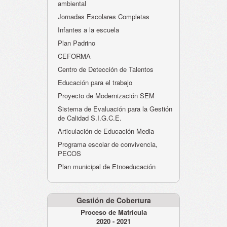
ambiental
Jornadas Escolares Completas
Infantes a la escuela
Plan Padrino
CEFORMA
Centro de Detección de Talentos
Educación para el trabajo
Proyecto de Modernización SEM
Sistema de Evaluación para la Gestión
de Calidad S.I.G.C.E.
Articulación de Educación Media
Programa escolar de convivencia,
PECOS
Plan municipal de Etnoeducación
Gestión de Cobertura
Proceso de Matrícula
2020 - 2021