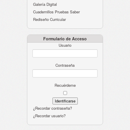
Galería Digital
Cuadernillos Pruebas Saber
Rediseño Curricular
Formulario de Acceso
Usuario
Contraseña
Recuérdeme
¿Recordar contraseña?
¿Recordar usuario?