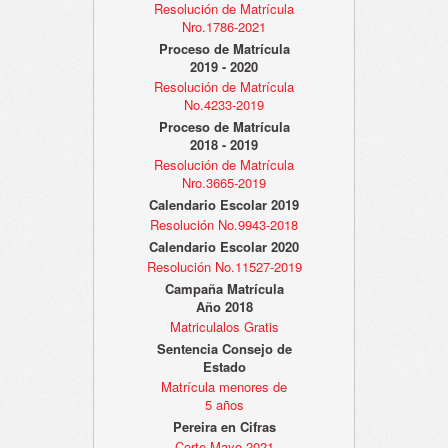
Resolución de Matrícula
Nro.1786-2021
Proceso de Matrícula
2019 - 2020
Resolución de Matrícula
No.4233-2019
Proceso de Matrícula
2018 - 2019
Resolución de Matrícula
Nro.3665-2019
Calendario Escolar 2019
Resolución No.9943-2018
Calendario Escolar 2020
Resolución No.11527-2019
Campaña Matrícula
Año 2018
Matriculalos Gratis
Sentencia Consejo de
Estado
Matrícula menores de
5 años
Pereira en Cifras
Corte Mayo 2021