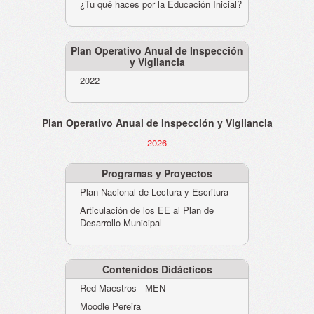
¿Tu qué haces por la Educación Inicial?
Plan Operativo Anual de Inspección
y Vigilancia
2022
Plan Operativo Anual de Inspección y Vigilancia
2026
Programas y Proyectos
Plan Nacional de Lectura y Escritura
Articulación de los EE al Plan de
Desarrollo Municipal
Contenidos Didácticos
Red Maestros - MEN
Moodle Pereira