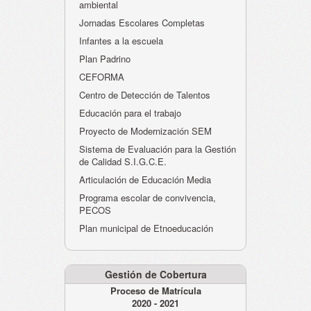
ambiental
Jornadas Escolares Completas
Infantes a la escuela
Plan Padrino
CEFORMA
Centro de Detección de Talentos
Educación para el trabajo
Proyecto de Modernización SEM
Sistema de Evaluación para la Gestión
de Calidad S.I.G.C.E.
Articulación de Educación Media
Programa escolar de convivencia,
PECOS
Plan municipal de Etnoeducación
Gestión de Cobertura
Proceso de Matrícula
2020 - 2021