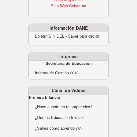
Sitio Web Cobertura
Información DANE
Boletín SINIDEL - Saber para decidir
Informes
Secretaría de Educación
Informe de Gestión 2013
Canal de Videos
Primera Infancia
¿Hace cuánto no te sorprendes?
¿Qué es Educación Inicial?
¿Sabes cómo aprendo yo?