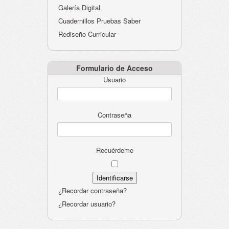
Galería Digital
Cuadernillos Pruebas Saber
Rediseño Curricular
Formulario de Acceso
Usuario
Contraseña
Recuérdeme
¿Recordar contraseña?
¿Recordar usuario?