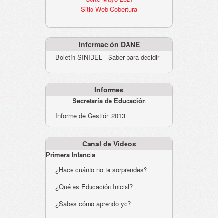
Sitio Web Cobertura
Información DANE
Boletín SINIDEL - Saber para decidir
Informes
Secretaría de Educación
Informe de Gestión 2013
Canal de Videos
Primera Infancia
¿Hace cuánto no te sorprendes?
¿Qué es Educación Inicial?
¿Sabes cómo aprendo yo?