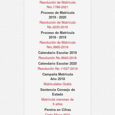
Resolución de Matrícula
Nro.1786-2021
Proceso de Matrícula
2019 - 2020
Resolución de Matrícula
No.4233-2019
Proceso de Matrícula
2018 - 2019
Resolución de Matrícula
Nro.3665-2019
Calendario Escolar 2019
Resolución No.9943-2018
Calendario Escolar 2020
Resolución No.11527-2019
Campaña Matrícula
Año 2018
Matriculalos Gratis
Sentencia Consejo de
Estado
Matrícula menores de
5 años
Pereira en Cifras
Corte Mayo 2021