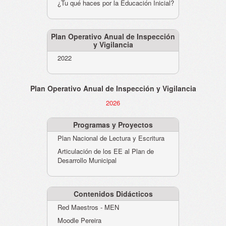
¿Tu qué haces por la Educación Inicial?
Plan Operativo Anual de Inspección
y Vigilancia
2022
Plan Operativo Anual de Inspección y Vigilancia
2026
Programas y Proyectos
Plan Nacional de Lectura y Escritura
Articulación de los EE al Plan de
Desarrollo Municipal
Contenidos Didácticos
Red Maestros - MEN
Moodle Pereira