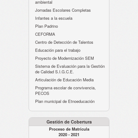
ambiental
Jornadas Escolares Completas
Infantes a la escuela
Plan Padrino
CEFORMA
Centro de Detección de Talentos
Educación para el trabajo
Proyecto de Modernización SEM
Sistema de Evaluación para la Gestión
de Calidad S.I.G.C.E.
Articulación de Educación Media
Programa escolar de convivencia,
PECOS
Plan municipal de Etnoeducación
Gestión de Cobertura
Proceso de Matrícula
2020 - 2021