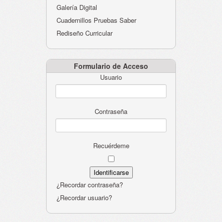
Galería Digital
Cuadernillos Pruebas Saber
Rediseño Curricular
Formulario de Acceso
Usuario
Contraseña
Recuérdeme
¿Recordar contraseña?
¿Recordar usuario?